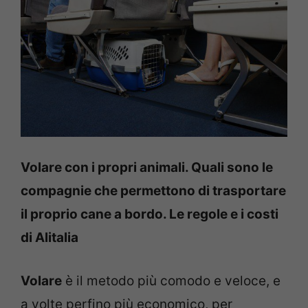
Volare con i propri animali. Quali sono le
compagnie che permettono di trasportare
il proprio cane a bordo. Le regole e i costi
di Alitalia
Volare
è il metodo più comodo e veloce, e
a volte perfino più economico, per