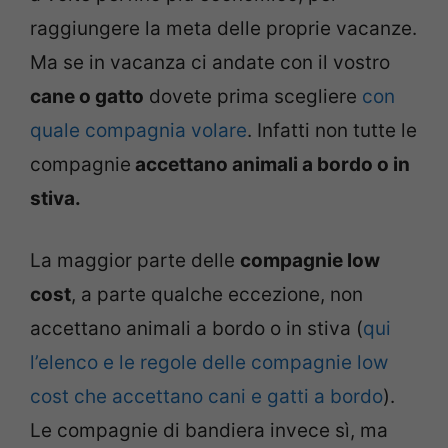
raggiungere la meta delle proprie vacanze.
Ma se in vacanza ci andate con il vostro
cane o gatto
dovete prima scegliere
con
quale compagnia volare
. Infatti non tutte le
compagnie
accettano animali a bordo o in
stiva.
La maggior parte delle
compagnie low
cost
, a parte qualche eccezione, non
accettano animali a bordo o in stiva (
qui
l’elenco e le regole delle compagnie low
cost che accettano cani e gatti a bordo
).
Le compagnie di bandiera invece sì, ma