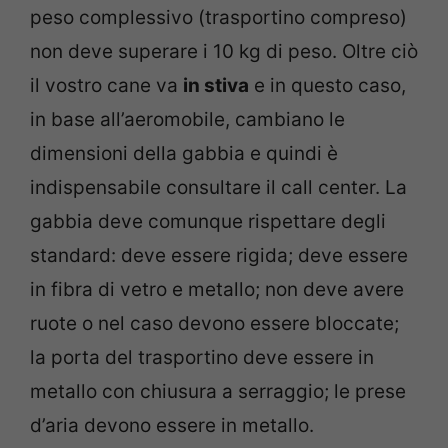
peso complessivo (trasportino compreso)
non deve superare i 10 kg di peso. Oltre ciò
il vostro cane va
in stiva
e in questo caso,
in base all’aeromobile, cambiano le
dimensioni della gabbia e quindi è
indispensabile consultare il call center. La
gabbia deve comunque rispettare degli
standard: deve essere rigida; deve essere
in fibra di vetro e metallo; non deve avere
ruote o nel caso devono essere bloccate;
la porta del trasportino deve essere in
metallo con chiusura a serraggio; le prese
d’aria devono essere in metallo.