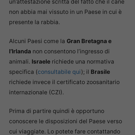
un’attestazione scritta del fatto che il cane
non abbia mai vissuto in un Paese in cui è
presente la rabbia.
Alcuni Paesi come la
Gran Bretagna e
l’Irlanda
non consentono l’ingresso di
animali.
Israele
richiede una normativa
specifica (
consultabile qui
); il
Brasile
richiede invece il certificato zoosanitario
internazionale (CZI).
Prima di partire quindi è opportuno
conoscere le disposizioni del Paese verso
cui viaggiate. Lo potete fare contattando