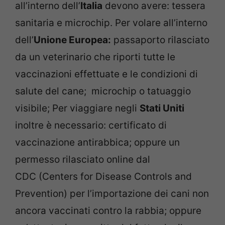
all’interno dell’
Italia
devono avere: tessera
sanitaria e microchip. Per volare all’interno
dell’
Unione Europea:
passaporto rilasciato
da un veterinario che riporti tutte le
vaccinazioni effettuate e le condizioni di
salute del cane; microchip o tatuaggio
visibile; Per viaggiare negli
Stati Uniti
inoltre è necessario: certificato di
vaccinazione antirabbica; oppure un
permesso rilasciato online dal
CDC (Centers for Disease Controls and
Prevention) per l’importazione dei cani non
ancora vaccinati contro la rabbia; oppure