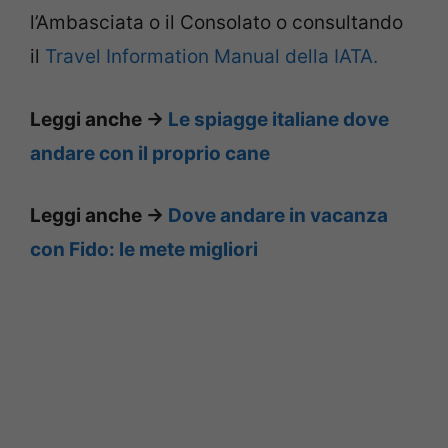
l’Ambasciata o il Consolato o consultando
il
Travel Information Manual della IATA.
Leggi anche ->
Le spiagge italiane dove
andare con il proprio cane
Leggi anche ->
Dove andare in vacanza
con Fido: le mete migliori