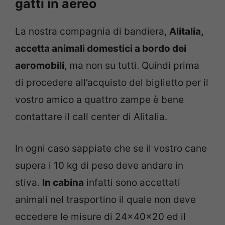
gatti in aereo
La nostra compagnia di bandiera,
Alitalia,
accetta animali domestici a bordo dei
aeromobili
, ma non su tutti. Quindi prima
di procedere all’acquisto del biglietto per il
vostro amico a quattro zampe è bene
contattare il call center di Alitalia.
In ogni caso sappiate che se il vostro cane
supera i 10 kg di peso deve andare in
stiva.
In cabina
infatti sono accettati
animali nel trasportino il quale non deve
eccedere le misure di 24x40x20 ed il