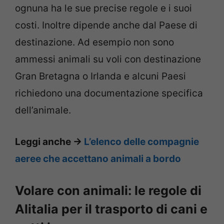
ognuna ha le sue precise regole e i suoi
costi. Inoltre dipende anche dal Paese di
destinazione. Ad esempio non sono
ammessi animali su voli con destinazione
Gran Bretagna o Irlanda e alcuni Paesi
richiedono una documentazione specifica
dell’animale.
Leggi anche ->
L’elenco delle compagnie
aeree che accettano animali a bordo
Volare con animali: le regole di
Alitalia per il trasporto di cani e