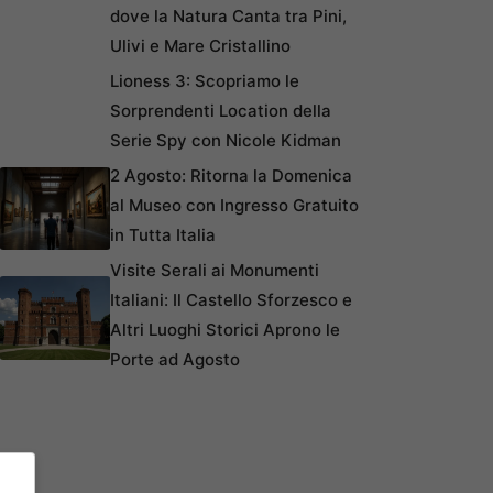
dove la Natura Canta tra Pini,
Ulivi e Mare Cristallino
Lioness 3: Scopriamo le
Sorprendenti Location della
Serie Spy con Nicole Kidman
2 Agosto: Ritorna la Domenica
al Museo con Ingresso Gratuito
in Tutta Italia
Visite Serali ai Monumenti
Italiani: Il Castello Sforzesco e
Altri Luoghi Storici Aprono le
Porte ad Agosto