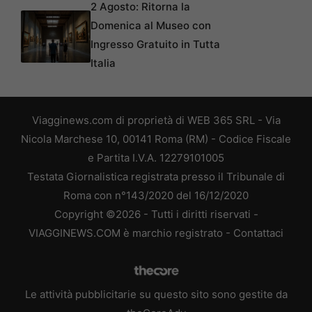
2 Agosto: Ritorna la
Domenica al Museo con
Ingresso Gratuito in Tutta
Italia
Viagginews.com di proprietà di WEB 365 SRL - Via
Nicola Marchese 10, 00141 Roma (RM) - Codice Fiscale
e Partita I.V.A. 12279101005
Testata Giornalistica registrata presso il Tribunale di
Roma con n°143/2020 del 16/12/2020
Copyright ©2026 - Tutti i diritti riservati -
VIAGGINEWS.COM è marchio registrato -
Contattaci
Le attività pubblicitarie su questo sito sono gestite da