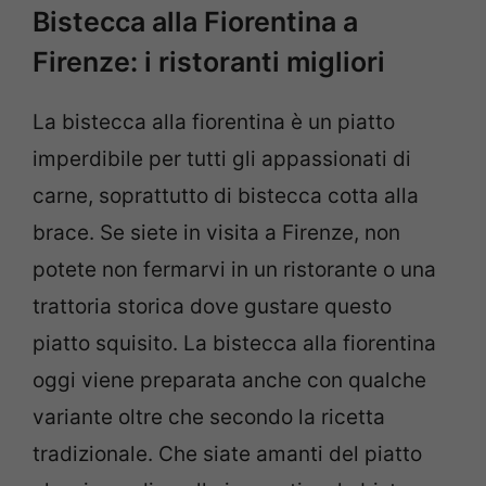
Bistecca alla Fiorentina a
Firenze: i ristoranti migliori
La bistecca alla fiorentina è un piatto
imperdibile per tutti gli appassionati di
carne, soprattutto di bistecca cotta alla
brace. Se siete in visita a Firenze, non
potete non fermarvi in un ristorante o una
trattoria storica dove gustare questo
piatto squisito. La bistecca alla fiorentina
oggi viene preparata anche con qualche
variante oltre che secondo la ricetta
tradizionale. Che siate amanti del piatto