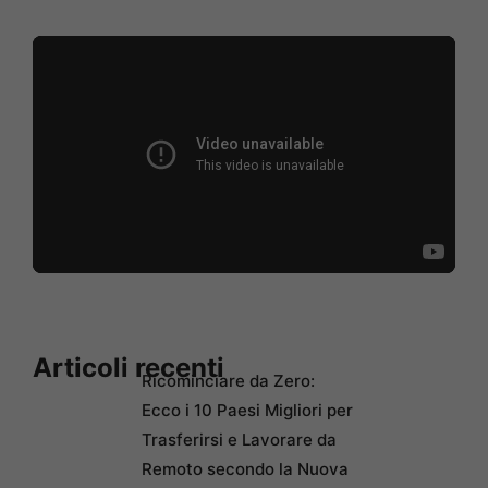
Articoli recenti
Ricominciare da Zero:
Ecco i 10 Paesi Migliori per
Trasferirsi e Lavorare da
Remoto secondo la Nuova