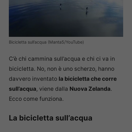
Bicicletta sull’acqua (Manta5/YouTube)
C’è chi cammina sull’acqua e chi ci va in
bicicletta. No, non è uno scherzo, hanno
davvero inventato
la bicicletta che corre
sull’acqua
, viene dalla
Nuova Zelanda
.
Ecco come funziona.
La bicicletta sull’acqua