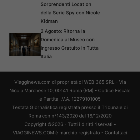
Sorprendenti Location
della Serie Spy con Nicole
Kidman
2 Agosto: Ritorna la
Domenica al Museo con
Ingresso Gratuito in Tutta
Italia
Viagginews.com di proprietà di WEB 365 SRL - Via
Nicola Marchese 10, 00141 Roma (RM) - Codice Fiscale
e Partita I.V.A. 12279101005
Testata Giornalistica registrata presso il Tribunale di
Roma con n°143/2020 del 16/12/2020
Copyright ©2026 - Tutti i diritti riservati -
VIAGGINEWS.COM è marchio registrato -
Contattaci