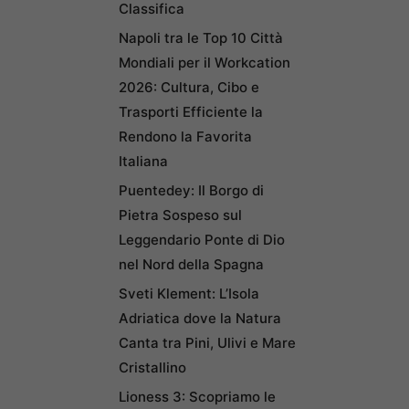
Classifica
Napoli tra le Top 10 Città
Mondiali per il Workcation
2026: Cultura, Cibo e
Trasporti Efficiente la
Rendono la Favorita
Italiana
Puentedey: Il Borgo di
Pietra Sospeso sul
Leggendario Ponte di Dio
nel Nord della Spagna
Sveti Klement: L’Isola
Adriatica dove la Natura
Canta tra Pini, Ulivi e Mare
Cristallino
Lioness 3: Scopriamo le