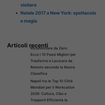
visitare
Natale 2017 a New York: spettacolo
e magia
Articoli recenti
Ricominciare da Zero:
Ecco i 10 Paesi Migliori per
Trasferirsi e Lavorare da
Remoto secondo la Nuova
Classifica
Napoli tra le Top 10 Città
Mondiali per il Workcation
2026: Cultura, Cibo e
Trasporti Efficiente la