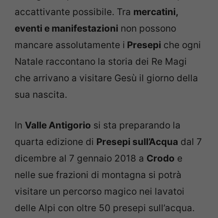
accattivante possibile. Tra
mercatini,
eventi e manifestazioni
non possono
mancare assolutamente i
Presepi
che ogni
Natale raccontano la storia dei Re Magi
che arrivano a visitare Gesù il giorno della
sua nascita.
In
Valle Antigorio
si sta preparando la
quarta edizione di
Presepi sull’Acqua
dal 7
dicembre al 7 gennaio 2018 a
Crodo
e
nelle sue frazioni di montagna si potrà
visitare un percorso magico nei lavatoi
delle Alpi con oltre 50 presepi sull’acqua.