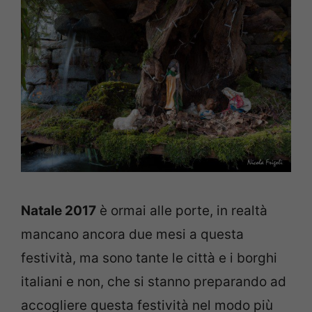
Natale 2017
è ormai alle porte, in realtà
mancano ancora due mesi a questa
festività, ma sono tante le città e i borghi
italiani e non, che si stanno preparando ad
accogliere questa festività nel modo più