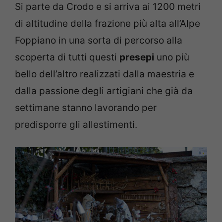
Si parte da Crodo e si arriva ai 1200 metri
di altitudine della frazione più alta all’Alpe
Foppiano in una sorta di percorso alla
scoperta di tutti questi
presepi
uno più
bello dell’altro realizzati dalla maestria e
dalla passione degli artigiani che già da
settimane stanno lavorando per
predisporre gli allestimenti.