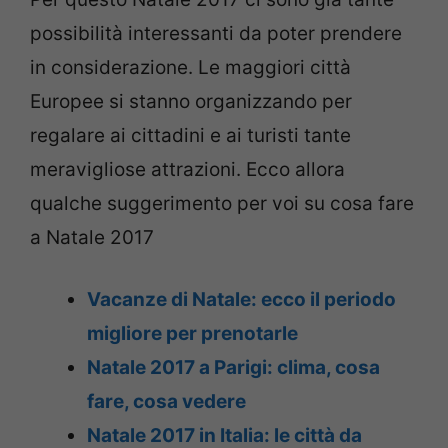
possibilità interessanti da poter prendere
in considerazione. Le maggiori città
Europee si stanno organizzando per
regalare ai cittadini e ai turisti tante
meravigliose attrazioni. Ecco allora
qualche suggerimento per voi su cosa fare
a Natale 2017
Vacanze di Natale: ecco il periodo
migliore per prenotarle
Natale 2017 a Parigi: clima, cosa
fare, cosa vedere
Natale 2017 in Italia: le città da