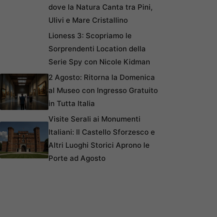
dove la Natura Canta tra Pini,
Ulivi e Mare Cristallino
Lioness 3: Scopriamo le
Sorprendenti Location della
Serie Spy con Nicole Kidman
2 Agosto: Ritorna la Domenica
al Museo con Ingresso Gratuito
in Tutta Italia
Visite Serali ai Monumenti
Italiani: Il Castello Sforzesco e
Altri Luoghi Storici Aprono le
Porte ad Agosto