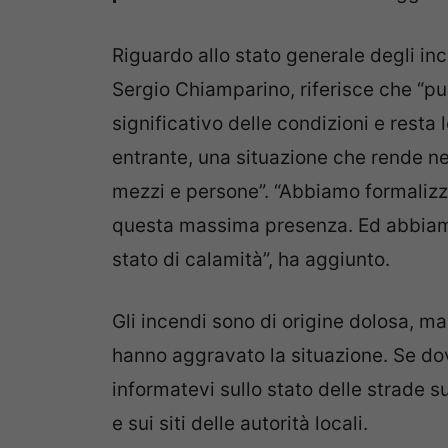
Riguardo allo stato generale degli in
Sergio Chiamparino, riferisce che “p
significativo delle condizioni e resta 
entrante, una situazione che rende 
mezzi e persone”. “Abbiamo formalizz
questa massima presenza. Ed abbiamo 
stato di calamità”, ha aggiunto.
Gli incendi sono di origine dolosa, ma
hanno aggravato la situazione. Se dov
informatevi sullo stato delle strade sui
e sui siti delle autorità locali.