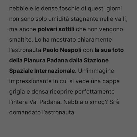
nebbie e le dense foschie di questi giorni
non sono solo umidità stagnante nelle valli,
ma anche
polveri sottili
che non vengono
smaltite. Lo ha mostrato chiaramente
l’astronauta
Paolo Nespoli
con
la sua foto
della Pianura Padana dalla Stazione
Spaziale Internazionale
. Un’immagine
impressionante in cui si vede una cappa
grigia e densa ricoprire perfettamente
l’intera Val Padana. Nebbia o smog? Si è
domandato l’astronauta.