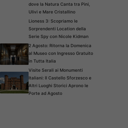
dove la Natura Canta tra Pini,
Ulivi e Mare Cristallino
Lioness 3: Scopriamo le
Sorprendenti Location della
Serie Spy con Nicole Kidman
2 Agosto: Ritorna la Domenica
al Museo con Ingresso Gratuito
in Tutta Italia
Visite Serali ai Monumenti
Italiani: Il Castello Sforzesco e
Altri Luoghi Storici Aprono le
Porte ad Agosto