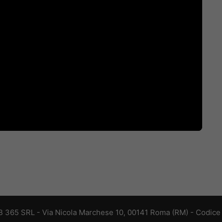
 365 SRL - Via Nicola Marchese 10, 00141 Roma (RM) - Codice F