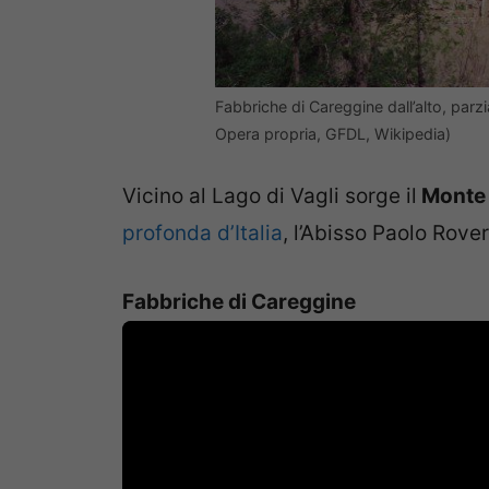
Fabbriche di Careggine dall’alto, pa
Opera propria, GFDL, Wikipedia)
Vicino al Lago di Vagli sorge il
Monte
profonda d’Italia
, l’Abisso Paolo Rover
Fabbriche di Careggine