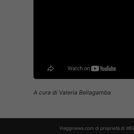
A cura di Valeria Bellagamba
Viagginews.com di proprietà di WEB