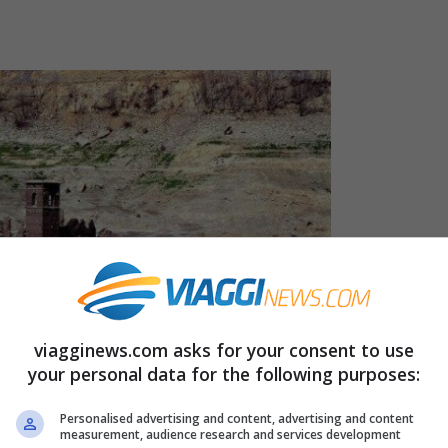
viagginews.com asks for your consent to use
your personal data for the following purposes:
Personalised advertising and content, advertising and content
measurement, audience research and services development