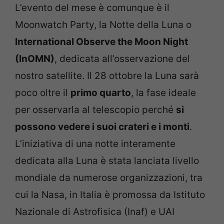
L’evento del mese è comunque è il
Moonwatch Party, la Notte della Luna o
International Observe the Moon Night
(InOMN)
, dedicata all’osservazione del
nostro satellite. Il 28 ottobre la Luna sarà
poco oltre il
primo quarto
, la fase ideale
per osservarla al telescopio perché
si
possono vedere i suoi crateri e i monti
.
L’iniziativa di una notte interamente
dedicata alla Luna è stata lanciata livello
mondiale da numerose organizzazioni, tra
cui la Nasa, in Italia è promossa da Istituto
Nazionale di Astrofisica (Inaf) e UAI