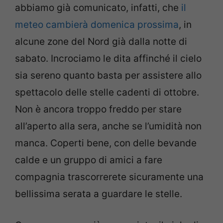
abbiamo già comunicato, infatti, che
il
meteo cambierà domenica prossima
, in
alcune zone del Nord già dalla notte di
sabato. Incrociamo le dita affinché il cielo
sia sereno quanto basta per assistere allo
spettacolo delle stelle cadenti di ottobre.
Non è ancora troppo freddo per stare
all’aperto alla sera, anche se l’umidità non
manca. Coperti bene, con delle bevande
calde e un gruppo di amici a fare
compagnia trascorrerete sicuramente una
bellissima serata a guardare le stelle.