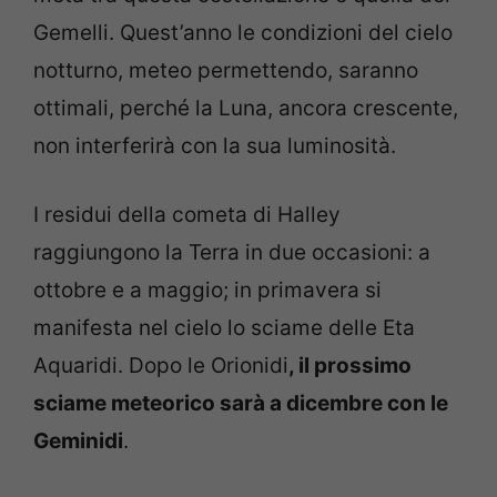
Gemelli. Quest’anno le condizioni del cielo
notturno, meteo permettendo, saranno
ottimali, perché la Luna, ancora crescente,
non interferirà con la sua luminosità.
I residui della cometa di Halley
raggiungono la Terra in due occasioni: a
ottobre e a maggio; in primavera si
manifesta nel cielo lo sciame delle Eta
Aquaridi. Dopo le Orionidi
, il prossimo
sciame meteorico sarà a dicembre con le
Geminidi
.