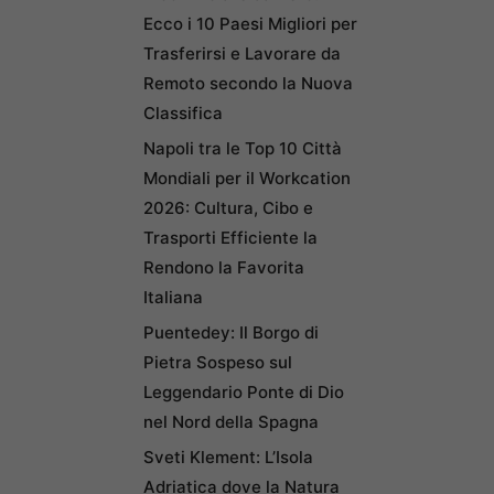
Ecco i 10 Paesi Migliori per
Trasferirsi e Lavorare da
Remoto secondo la Nuova
Classifica
Napoli tra le Top 10 Città
Mondiali per il Workcation
2026: Cultura, Cibo e
Trasporti Efficiente la
Rendono la Favorita
Italiana
Puentedey: Il Borgo di
Pietra Sospeso sul
Leggendario Ponte di Dio
nel Nord della Spagna
Sveti Klement: L’Isola
Adriatica dove la Natura