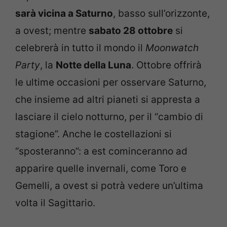
sarà vicina a Saturno
, basso sull’orizzonte,
a ovest; mentre
sabato 28 ottobre
si
celebrerà in tutto il mondo il
Moonwatch
Party
, la
Notte della Luna
. Ottobre offrirà
le ultime occasioni per osservare Saturno,
che insieme ad altri pianeti si appresta a
lasciare il cielo notturno, per il “cambio di
stagione”. Anche le costellazioni si
“sposteranno”: a est cominceranno ad
apparire quelle invernali, come Toro e
Gemelli, a ovest si potrà vedere un’ultima
volta il Sagittario.