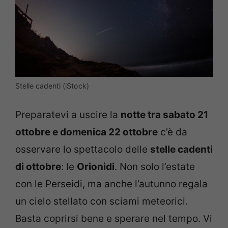
Stelle cadenti (iStock)
Preparatevi a uscire la
notte tra sabato 21
ottobre e domenica 22 ottobre
c’è da
osservare lo spettacolo delle
stelle cadenti
di ottobre
: le
Orionidi
. Non solo l’estate
con le Perseidi, ma anche l’autunno regala
un cielo stellato con sciami meteorici.
Basta coprirsi bene e sperare nel tempo. Vi