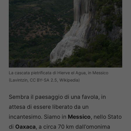
La cascata pietrificata di Hierve el Agua, in Messico
(Lavintzin, CC BY-SA 2.5, Wikipedia)
Sembra il paesaggio di una favola, in
attesa di essere liberato da un
incantesimo. Siamo in
Messico
, nello Stato
di
Oaxaca
, a circa 70 km dall’omonima