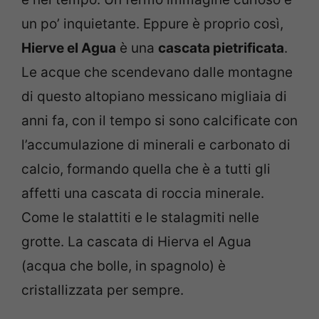
un po’ inquietante. Eppure è proprio così,
Hierve el Agua
è una
cascata pietrificata
.
Le acque che scendevano dalle montagne
di questo altopiano messicano migliaia di
anni fa, con il tempo si sono calcificate con
l’accumulazione di minerali e carbonato di
calcio, formando quella che è a tutti gli
affetti una cascata di roccia minerale.
Come le stalattiti e le stalagmiti nelle
grotte. La cascata di Hierva el Agua
(acqua che bolle, in spagnolo) è
cristallizzata per sempre.