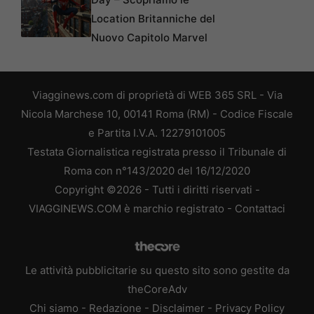
Location Britanniche del
Nuovo Capitolo Marvel
Viagginews.com di proprietà di WEB 365 SRL - Via
Nicola Marchese 10, 00141 Roma (RM) - Codice Fiscale
e Partita I.V.A. 12279101005
Testata Giornalistica registrata presso il Tribunale di
Roma con n°143/2020 del 16/12/2020
Copyright ©2026 - Tutti i diritti riservati -
VIAGGINEWS.COM è marchio registrato -
Contattaci
Le attività pubblicitarie su questo sito sono gestite da
theCoreAdv
Chi siamo
-
Redazione
-
Disclaimer
-
Privacy Policy