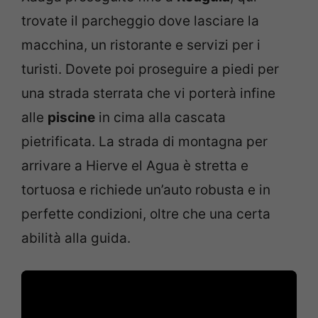
trovate il parcheggio dove lasciare la
macchina, un ristorante e servizi per i
turisti. Dovete poi proseguire a piedi per
una strada sterrata che vi porterà infine
alle
piscine
in cima alla cascata
pietrificata. La strada di montagna per
arrivare a Hierve el Agua è stretta e
tortuosa e richiede un’auto robusta e in
perfette condizioni, oltre che una certa
abilità alla guida.