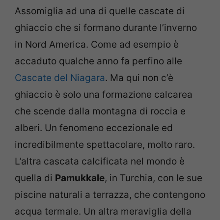
Assomiglia ad una di quelle cascate di
ghiaccio che si formano durante l’inverno
in Nord America. Come ad esempio è
accaduto qualche anno fa perfino alle
Cascate del Niagara
. Ma qui non c’è
ghiaccio è solo una formazione calcarea
che scende dalla montagna di roccia e
alberi. Un fenomeno eccezionale ed
incredibilmente spettacolare, molto raro.
L’altra cascata calcificata nel mondo è
quella di
Pamukkale
, in Turchia, con le sue
piscine naturali a terrazza, che contengono
acqua termale. Un altra meraviglia della