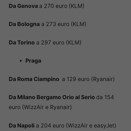
Da Genova
a 270 euro (KLM)
Da Bologna
a 273 euro (KLM)
Da Torino
a 297 euro (KLM)
Praga
Da Roma Ciampino
a 129 euro (Ryanair)
Da Milano Bergamo Orio al Serio
da 154
euro (WizzAir e Ryanair)
Da Napoli
a 204 euro (WizzAir e easyJet)