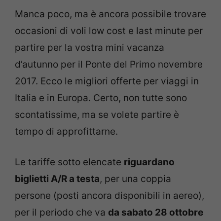
Manca poco, ma è ancora possibile trovare
occasioni di voli low cost e last minute per
partire per la vostra mini vacanza
d’autunno per il Ponte del Primo novembre
2017. Ecco le migliori offerte per viaggi in
Italia e in Europa. Certo, non tutte sono
scontatissime, ma se volete partire è
tempo di approfittarne.
Le tariffe sotto elencate
riguardano
biglietti A/R a testa
, per una coppia
persone (posti ancora disponibili in aereo),
per il periodo che va
da sabato 28 ottobre