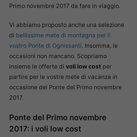
Primo novembre 2017 da fare in viaggio.
Vi abbiamo proposto anche una selezione
di
bellissime mete di montagna per il
vostro Ponte di Ognissanti
. Insomma, le
occasioni non mancano. Scopriamo
insieme le offerte di
voli low cost
per
partire per le vostre mete di vacanza in
occasione del Ponte del Primo novembre
2017.
Ponte del Primo novembre
2017: i voli low cost