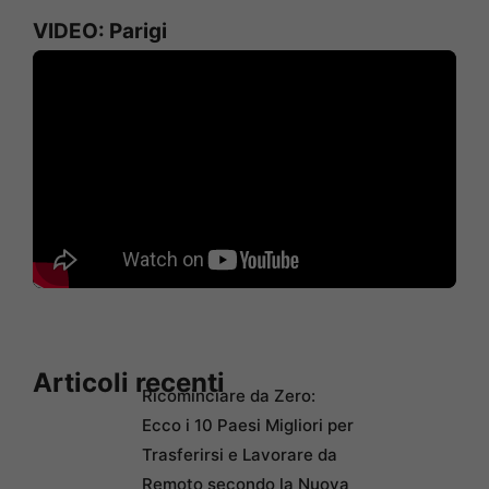
VIDEO: Parigi
Articoli recenti
Ricominciare da Zero:
Ecco i 10 Paesi Migliori per
Trasferirsi e Lavorare da
Remoto secondo la Nuova