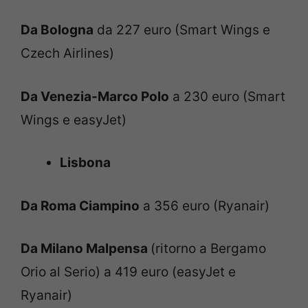
Da Bologna
da 227 euro (Smart Wings e
Czech Airlines)
Da Venezia-Marco Polo
a 230 euro (Smart
Wings e easyJet)
Lisbona
Da Roma Ciampino
a 356 euro (Ryanair)
Da Milano Malpensa
(ritorno a Bergamo
Orio al Serio) a 419 euro (easyJet e
Ryanair)