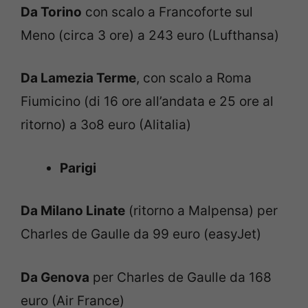
Da Torino
con scalo a Francoforte sul
Meno (circa 3 ore) a 243 euro (Lufthansa)
Da Lamezia Terme
, con scalo a Roma
Fiumicino (di 16 ore all’andata e 25 ore al
ritorno) a 3o8 euro (Alitalia)
Parigi
Da Milano Linate
(ritorno a Malpensa) per
Charles de Gaulle da 99 euro (easyJet)
Da Genova
per Charles de Gaulle da 168
euro (Air France)