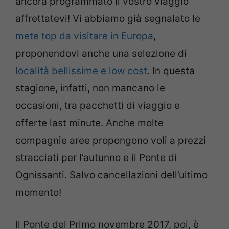
ancora programmato il vostro viaggio
affrettatevi! Vi abbiamo già segnalato le
mete top da visitare in Europa
,
proponendovi anche una selezione di
località bellissime e low cost
. In questa
stagione, infatti, non mancano le
occasioni, tra pacchetti di viaggio e
offerte last minute. Anche molte
compagnie aree propongono voli a prezzi
stracciati per l’autunno e il Ponte di
Ognissanti. Salvo cancellazioni dell’ultimo
momento!
Il Ponte del Primo novembre 2017, poi, è