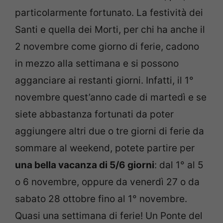
particolarmente fortunato. La festività dei
Santi e quella dei Morti, per chi ha anche il
2 novembre come giorno di ferie, cadono
in mezzo alla settimana e si possono
agganciare ai restanti giorni. Infatti, il 1°
novembre quest’anno cade di martedì e se
siete abbastanza fortunati da poter
aggiungere altri due o tre giorni di ferie da
sommare al weekend, potete partire per
una bella vacanza di 5/6 giorni
: dal 1° al 5
o 6 novembre, oppure da venerdì 27 o da
sabato 28 ottobre fino al 1° novembre.
Quasi una settimana di ferie! Un Ponte del