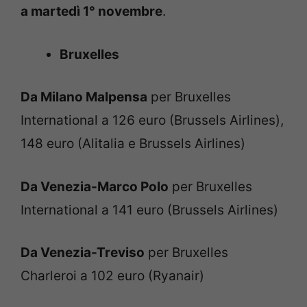
a martedì 1° novembre
.
Bruxelles
Da Milano Malpensa
per Bruxelles
International a 126 euro (Brussels Airlines),
148 euro (Alitalia e Brussels Airlines)
Da Venezia-Marco Polo
per Bruxelles
International a 141 euro (Brussels Airlines)
Da Venezia-Treviso
per Bruxelles
Charleroi a 102 euro (Ryanair)