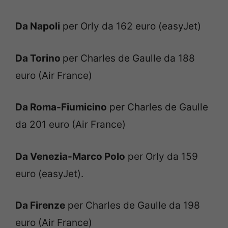
Da Napoli
per Orly da 162 euro (easyJet)
Da Torino
per Charles de Gaulle da 188
euro (Air France)
Da Roma-Fiumicino
per Charles de Gaulle
da 201 euro (Air France)
Da Venezia-Marco Polo
per Orly da 159
euro (easyJet).
Da Firenze
per Charles de Gaulle da 198
euro (Air France)