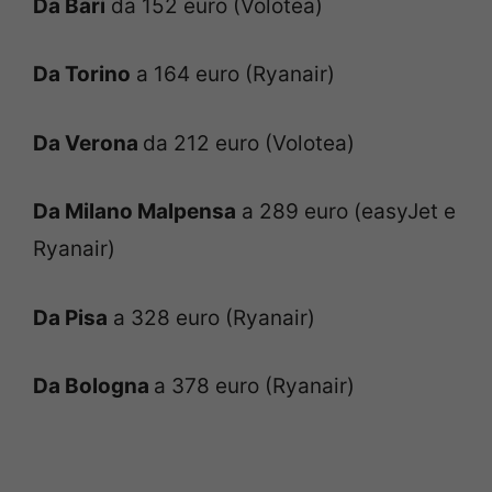
Da Bari
da 152 euro (Volotea)
Da Torino
a 164 euro (Ryanair)
Da Verona
da 212 euro (Volotea)
Da Milano Malpensa
a 289 euro (easyJet e
Ryanair)
Da Pisa
a 328 euro (Ryanair)
Da Bologna
a 378 euro (Ryanair)