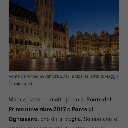
Ponte del Primo novembre 2017: Bruxelles meta di viaggio
(Thinkstock)
Manca davvero molto poco al
Ponte del
Primo novembre 2017
o
Ponte di
Ognissanti
, che dir si voglia. Se non avete