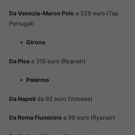
Da Venezia-Marco Polo
a 529 euro (Tap
Portugal)
Girona
Da Pisa
a 310 euro (Ryanair)
Palermo
Da Napoli
da 92 euro (Volotea)
Da Roma Fiumicino
a 99 euro (Ryanair)