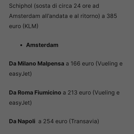
Schiphol (sosta di circa 24 ore ad
Amsterdam all’andata e al ritorno) a 385
euro (KLM)
Amsterdam
Da Milano Malpensa
a 166 euro (Vueling e
easyJet)
Da Roma Fiumicino
a 213 euro (Vueling e
easyJet)
Da Napoli
a 254 euro (Transavia)