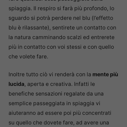
spiaggia. Il respiro si farà più profondo, lo
sguardo si potrà perdere nel blu (l’effetto
blu è rilassante), sentirete un contatto con
la natura camminando scalzi ed entrerete
più in contatto con voi stessi e con quello
che volete fare.
Inoltre tutto ciò vi renderà con la
mente più
lucida
, aperta e creativa. Infatti le
benefiche sensazioni regalate da una
semplice passeggiata in spiaggia vi
aiuteranno ad essere poi più concentrati
su quello che dovete fare, ad avere una