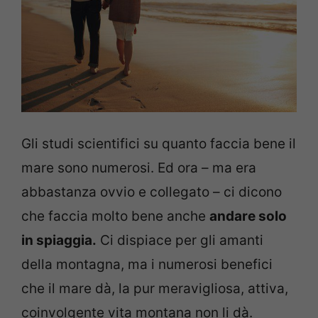
Gli studi scientifici su quanto faccia bene il
mare sono numerosi. Ed ora – ma era
abbastanza ovvio e collegato – ci dicono
che faccia molto bene anche
andare solo
in spiaggia.
Ci dispiace per gli amanti
della montagna, ma i numerosi benefici
che il mare dà, la pur meravigliosa, attiva,
coinvolgente vita montana non li dà.