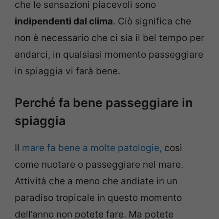
che le sensazioni piacevoli sono
indipendenti dal clima
. Ciò significa che
non è necessario che ci sia il bel tempo per
andarci, in qualsiasi momento passeggiare
in spiaggia vi farà bene.
Perché fa bene passeggiare in
spiaggia
Il
mare fa bene a molte patologie,
così
come nuotare o passeggiare nel mare.
Attività che a meno che andiate in un
paradiso tropicale in questo momento
dell’anno non potete fare. Ma potete