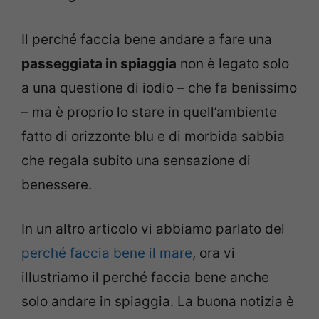
Il perché faccia bene andare a fare una
passeggiata in spiaggia
non è legato solo
a una questione di iodio – che fa benissimo
– ma è proprio lo stare in quell’ambiente
fatto di orizzonte blu e di morbida sabbia
che regala subito una sensazione di
benessere.
In un altro articolo vi abbiamo parlato del
perché faccia bene il mare
, ora vi
illustriamo il perché faccia bene anche
solo andare in spiaggia. La buona notizia è