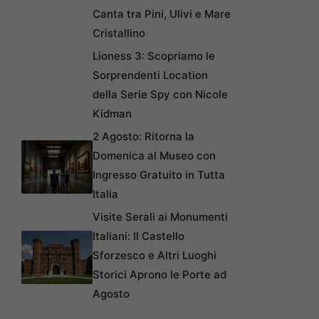
Canta tra Pini, Ulivi e Mare
Cristallino
Lioness 3: Scopriamo le
Sorprendenti Location
della Serie Spy con Nicole
Kidman
2 Agosto: Ritorna la
Domenica al Museo con
Ingresso Gratuito in Tutta
Italia
Visite Serali ai Monumenti
Italiani: Il Castello
Sforzesco e Altri Luoghi
Storici Aprono le Porte ad
Agosto