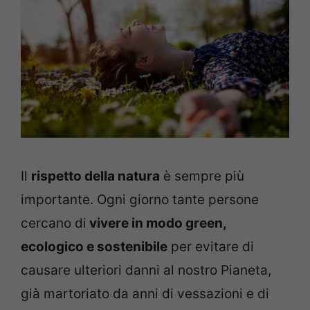
Il
rispetto della natura
è sempre più
importante. Ogni giorno tante persone
cercano di
vivere in modo green,
ecologico e sostenibile
per evitare di
causare ulteriori danni al nostro Pianeta,
già martoriato da anni di vessazioni e di