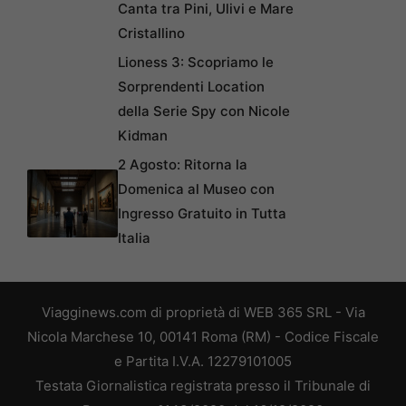
Canta tra Pini, Ulivi e Mare
Cristallino
Lioness 3: Scopriamo le
Sorprendenti Location
della Serie Spy con Nicole
Kidman
2 Agosto: Ritorna la
Domenica al Museo con
Ingresso Gratuito in Tutta
Italia
Viagginews.com di proprietà di WEB 365 SRL - Via
Nicola Marchese 10, 00141 Roma (RM) - Codice Fiscale
e Partita I.V.A. 12279101005
Testata Giornalistica registrata presso il Tribunale di