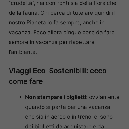
“crudeltà”, nei confronti sia della flora che
della fauna. Chi cerca di tutelare quindi il
nostro Pianeta lo fa sempre, anche in
vacanza. Ecco allora cinque cose da fare
sempre in vacanza per rispettare
l’ambiente.
Viaggi Eco-Sostenibili: ecco
come fare
Non stampare i biglietti
: ovviamente
quando si parte per una vacanza,
che sia in aereo o in treno, ci sono
dei biglietti da acquistare e da