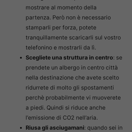
mostrare al momento della
partenza. Però non è necessario
stamparli per forza, potete
tranquillamente scaricarli sul vostro
telefonino e mostrarli da lì.
Scegliete una struttura in centro
: se
prendete un albergo in centro città
nella destinazione che avete scelto
ridurrete di molto gli spostamenti
perchè probabilmente vi muoverete
a piedi. Quindi si riduce anche
l’emissione di CO2 nell’aria.
Riusa gli asciugamani
: quando sei in