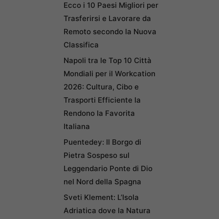
Ecco i 10 Paesi Migliori per
Trasferirsi e Lavorare da
Remoto secondo la Nuova
Classifica
Napoli tra le Top 10 Città
Mondiali per il Workcation
2026: Cultura, Cibo e
Trasporti Efficiente la
Rendono la Favorita
Italiana
Puentedey: Il Borgo di
Pietra Sospeso sul
Leggendario Ponte di Dio
nel Nord della Spagna
Sveti Klement: L’Isola
Adriatica dove la Natura