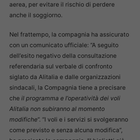
aerea, per evitare il rischio di perdere
anche il soggiorno.
Nel frattempo, la compagnia ha assicurato
con un comunicato ufficiale: “A seguito
dell’esito negativo della consultazione
referendaria sul verbale di confronto
siglato da Alitalia e dalle organizzazioni
sindacali, la Compagnia tiene a precisare
che
il programma e l’operatività dei voli
Alitalia non subiranno al momento
modifiche
“. “I voli e i servizi si svolgeranno
come previsto e senza alcuna modifica”,