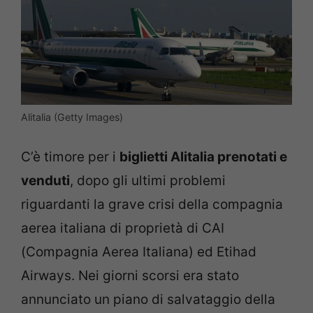
Alitalia (Getty Images)
C’è timore per i
biglietti Alitalia prenotati e
venduti
, dopo gli ultimi problemi
riguardanti la grave crisi della compagnia
aerea italiana di proprietà di CAI
(Compagnia Aerea Italiana) ed Etihad
Airways. Nei giorni scorsi era stato
annunciato un piano di salvataggio della