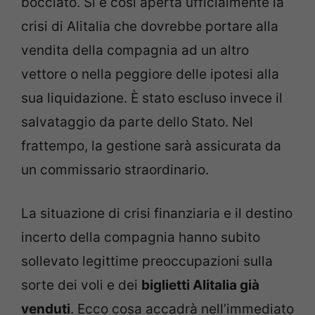
bocciato. Si è così aperta ufficialmente la
crisi di Alitalia che dovrebbe portare alla
vendita della compagnia ad un altro
vettore o nella peggiore delle ipotesi alla
sua liquidazione. È stato escluso invece il
salvataggio da parte dello Stato. Nel
frattempo, la gestione sarà assicurata da
un commissario straordinario.
La situazione di crisi finanziaria e il destino
incerto della compagnia hanno subito
sollevato legittime preoccupazioni sulla
sorte dei voli e dei
biglietti Alitalia già
venduti
. Ecco cosa accadrà nell’immediato