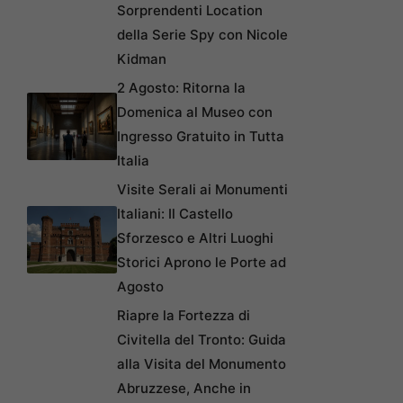
Sorprendenti Location
della Serie Spy con Nicole
Kidman
2 Agosto: Ritorna la
Domenica al Museo con
Ingresso Gratuito in Tutta
Italia
Visite Serali ai Monumenti
Italiani: Il Castello
Sforzesco e Altri Luoghi
Storici Aprono le Porte ad
Agosto
Riapre la Fortezza di
Civitella del Tronto: Guida
alla Visita del Monumento
Abruzzese, Anche in