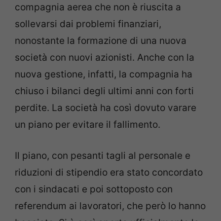
compagnia aerea che non è riuscita a
sollevarsi dai problemi finanziari,
nonostante la formazione di una nuova
società con nuovi azionisti. Anche con la
nuova gestione, infatti, la compagnia ha
chiuso i bilanci degli ultimi anni con forti
perdite. La società ha così dovuto varare
un piano per evitare il fallimento.
Il piano, con pesanti tagli al personale e
riduzioni di stipendio era stato concordato
con i sindacati e poi sottoposto con
referendum ai lavoratori, che però lo hanno