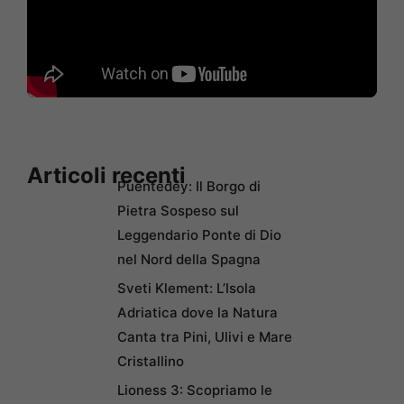
Articoli recenti
Puentedey: Il Borgo di
Pietra Sospeso sul
Leggendario Ponte di Dio
nel Nord della Spagna
Sveti Klement: L’Isola
Adriatica dove la Natura
Canta tra Pini, Ulivi e Mare
Cristallino
Lioness 3: Scopriamo le