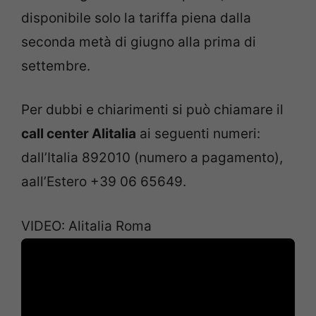
disponibile solo la tariffa piena dalla
seconda metà di giugno alla prima di
settembre.
Per dubbi e chiarimenti si può chiamare il
call center Alitalia
ai seguenti numeri:
dall’Italia 892010 (numero a pagamento),
aall’Estero +39 06 65649.
VIDEO: Alitalia Roma