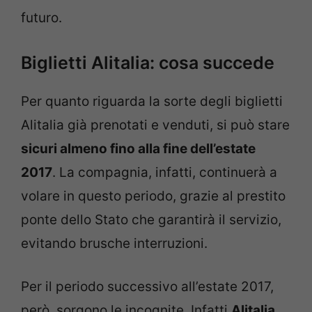
futuro.
Biglietti Alitalia: cosa succede
Per quanto riguarda la sorte degli biglietti
Alitalia già prenotati e venduti, si può stare
sicuri almeno fino alla fine dell’estate
2017
. La compagnia, infatti, continuerà a
volare in questo periodo, grazie al prestito
ponte dello Stato che garantirà il servizio,
evitando brusche interruzioni.
Per il periodo successivo all’estate 2017,
però, sorgono le incognite. Infatti
Alitalia