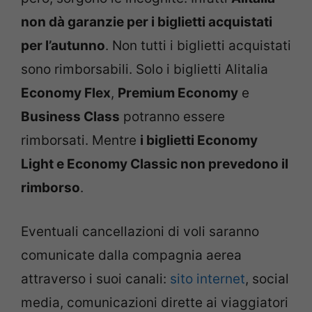
non dà garanzie per i biglietti acquistati
per l’autunno
. Non tutti i biglietti acquistati
sono rimborsabili. Solo i biglietti Alitalia
Economy Flex
,
Premium Economy
e
Business Class
potranno essere
rimborsati. Mentre
i biglietti Economy
Light e Economy Classic non prevedono il
rimborso
.
Eventuali cancellazioni di voli saranno
comunicate dalla compagnia aerea
attraverso i suoi canali:
sito internet
, social
media, comunicazioni dirette ai viaggiatori