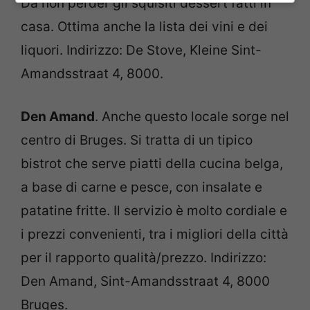
Da non perder gli squisiti dessert fatti in
casa. Ottima anche la lista dei vini e dei
liquori. Indirizzo: De Stove, Kleine Sint-
Amandsstraat 4, 8000.
Den Amand
. Anche questo locale sorge nel
centro di Bruges. Si tratta di un tipico
bistrot che serve piatti della cucina belga,
a base di carne e pesce, con insalate e
patatine fritte. Il servizio è molto cordiale e
i prezzi convenienti, tra i migliori della città
per il rapporto qualità/prezzo. Indirizzo:
Den Amand, Sint-Amandsstraat 4, 8000
Bruges.