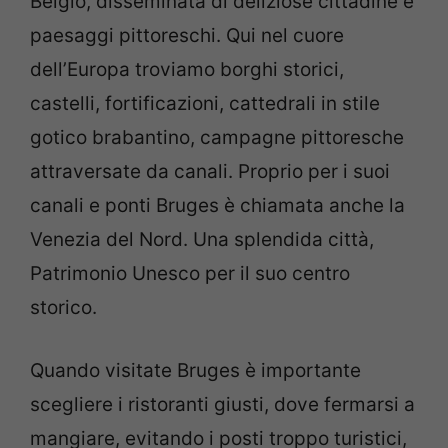
Belgio, disseminata di deliziose cittadine e
paesaggi pittoreschi. Qui nel cuore
dell’Europa troviamo borghi storici,
castelli, fortificazioni, cattedrali in stile
gotico brabantino, campagne pittoresche
attraversate da canali. Proprio per i suoi
canali e ponti Bruges è chiamata anche la
Venezia del Nord. Una splendida città,
Patrimonio Unesco per il suo centro
storico.
Quando visitate Bruges è importante
scegliere i ristoranti giusti, dove fermarsi a
mangiare, evitando i posti troppo turistici,