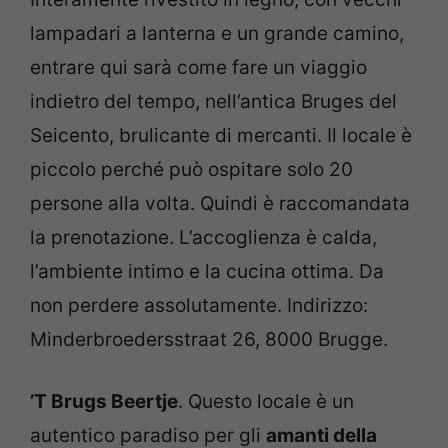
lampadari a lanterna e un grande camino,
entrare qui sarà come fare un viaggio
indietro del tempo, nell’antica Bruges del
Seicento, brulicante di mercanti. Il locale è
piccolo perché può ospitare solo 20
persone alla volta. Quindi è raccomandata
la prenotazione. L’accoglienza è calda,
l’ambiente intimo e la cucina ottima. Da
non perdere assolutamente. Indirizzo:
Minderbroedersstraat 26, 8000 Brugge.
’T Brugs Beertje
. Questo locale è un
autentico paradiso per gli
amanti della