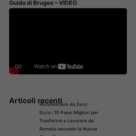
Guida di Bruges – VIDEO
Articoli recenti
Ricominciare da Zero:
Ecco i 10 Paesi Migliori per
Trasferirsi e Lavorare da
Remoto secondo la Nuova