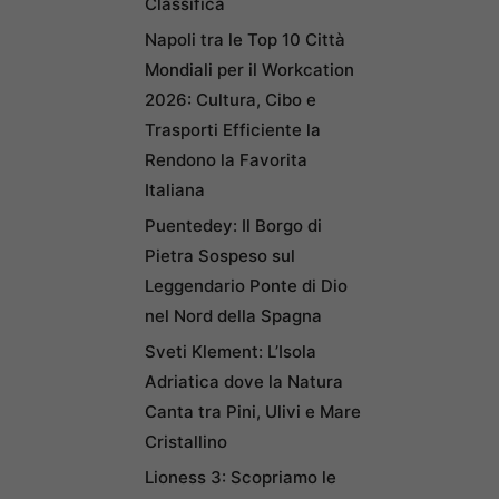
Classifica
Napoli tra le Top 10 Città
Mondiali per il Workcation
2026: Cultura, Cibo e
Trasporti Efficiente la
Rendono la Favorita
Italiana
Puentedey: Il Borgo di
Pietra Sospeso sul
Leggendario Ponte di Dio
nel Nord della Spagna
Sveti Klement: L’Isola
Adriatica dove la Natura
Canta tra Pini, Ulivi e Mare
Cristallino
Lioness 3: Scopriamo le