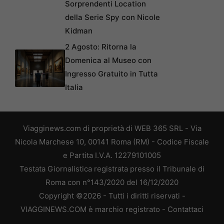
Sorprendenti Location
della Serie Spy con Nicole
Kidman
2 Agosto: Ritorna la
Domenica al Museo con
Ingresso Gratuito in Tutta
Italia
Viagginews.com di proprietà di WEB 365 SRL - Via
Nicola Marchese 10, 00141 Roma (RM) - Codice Fiscale
e Partita I.V.A. 12279101005
Testata Giornalistica registrata presso il Tribunale di
Roma con n°143/2020 del 16/12/2020
Copyright ©2026 - Tutti i diritti riservati -
VIAGGINEWS.COM è marchio registrato -
Contattaci