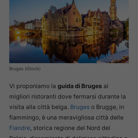
Bruges (iStock)
Vi proponiamo la
guida di Bruges
ai
migliori ristoranti dove fermarsi durante la
visita alla città belga.
Bruges
o Brugge, in
fiammingo, è una meravigliosa città delle
Fiandre
, storica regione del Nord del