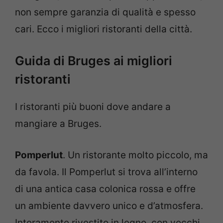
non sempre garanzia di qualità e spesso
cari. Ecco i migliori ristoranti della città.
Guida di Bruges ai migliori
ristoranti
I ristoranti più buoni dove andare a
mangiare a Bruges.
Pomperlut
. Un ristorante molto piccolo, ma
da favola. Il Pomperlut si trova all’interno
di una antica casa colonica rossa e offre
un ambiente davvero unico e d’atmosfera.
Interamente rivestito in legno, con vecchi