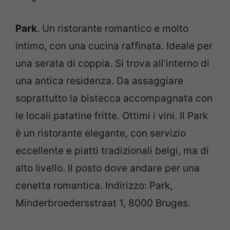
Park
. Un ristorante romantico e molto
intimo, con una cucina raffinata. Ideale per
una serata di coppia. Si trova all’interno di
una antica residenza. Da assaggiare
soprattutto la bistecca accompagnata con
le locali patatine fritte. Ottimi i vini. Il Park
è un ristorante elegante, con servizio
eccellente e piatti tradizionali belgi, ma di
alto livello. Il posto dove andare per una
cenetta romantica. Indirizzo: Park,
Minderbroedersstraat 1, 8000 Bruges.