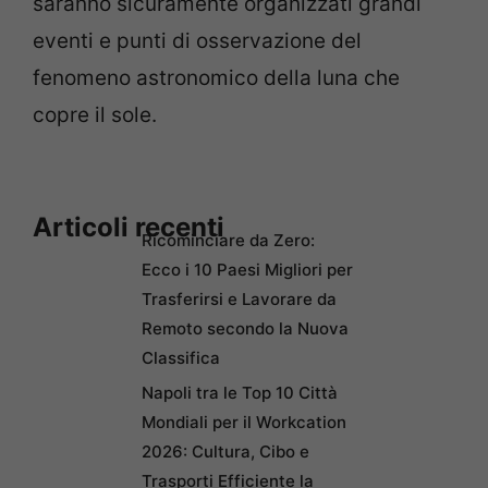
saranno sicuramente organizzati grandi
eventi e punti di osservazione del
fenomeno astronomico della luna che
copre il sole.
Articoli recenti
Ricominciare da Zero:
Ecco i 10 Paesi Migliori per
Trasferirsi e Lavorare da
Remoto secondo la Nuova
Classifica
Napoli tra le Top 10 Città
Mondiali per il Workcation
2026: Cultura, Cibo e
Trasporti Efficiente la