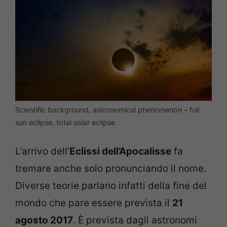
Scientific background, astronomical phenomenon – full
sun eclipse, total solar eclipse
L’arrivo dell’
Eclissi dell’Apocalisse
fa
tremare anche solo pronunciando il nome.
Diverse teorie parlano infatti della fine del
mondo che pare essere prevista il
21
agosto 2017
. È prevista dagli astronomi