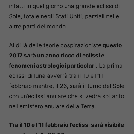
infatti in quel giorno una grande eclissi di
Sole, totale negli Stati Uniti, parziali nelle
altre parti del mondo.
Al di là delle teorie cospirazioniste
questo
2017 sarà un anno ricco di eclissi e
fenomeni astrologici particolari.
La prima
eclissi di luna avverrà tra il 10 e l’11
febbraio mentre, il 26, sarà il turno del Sole
con un’eclissi anulare che si vedrà soltanto
nell’emisfero anulare della Terra.
Tra il 10 e l’11 febbraio l’eclissi sarà visibile