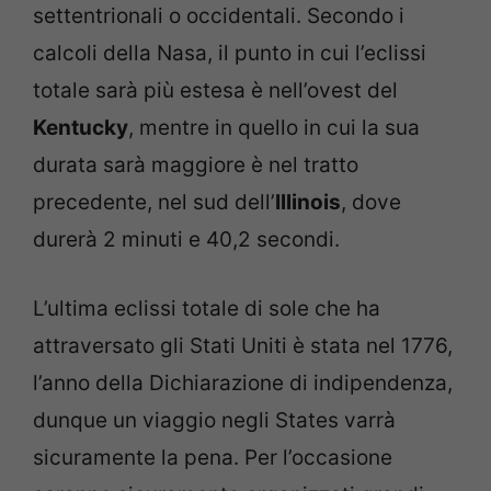
settentrionali o occidentali. Secondo i
calcoli della Nasa, il punto in cui l’eclissi
totale sarà più estesa è nell’ovest del
Kentucky
, mentre in quello in cui la sua
durata sarà maggiore è nel tratto
precedente, nel sud dell’
Illinois
, dove
durerà 2 minuti e 40,2 secondi.
L’ultima eclissi totale di sole che ha
attraversato gli Stati Uniti è stata nel 1776,
l’anno della Dichiarazione di indipendenza,
dunque un viaggio negli States varrà
sicuramente la pena. Per l’occasione