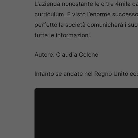
L’azienda nonostante le oltre 4mila ca
curriculum. E visto l’enorme successo 
perfetto la società comunicherà i suo
tutte le informazioni.
Autore: Claudia Colono
Intanto se andate nel Regno Unito ec