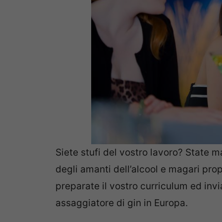
Siete stufi del vostro lavoro? State 
degli amanti dell’alcool e magari prop
preparate il vostro curriculum ed inv
assaggiatore di gin in Europa.