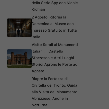
della Serie Spy con Nicole
Kidman
2 Agosto: Ritorna la
Domenica al Museo con
Ingresso Gratuito in Tutta
Italia
Visite Serali ai Monumenti
Italiani: Il Castello
Sforzesco e Altri Luoghi
Storici Aprono le Porte ad
Agosto
Riapre la Fortezza di
Civitella del Tronto: Guida
alla Visita del Monumento
Abruzzese, Anche in
Notturna