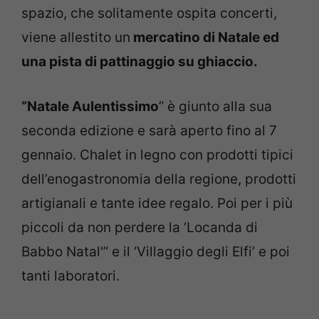
spazio, che solitamente ospita concerti,
viene allestito un
mercatino di Natale ed
una pista di pattinaggio su ghiaccio.
“Natale Aulentissimo
” è giunto alla sua
seconda edizione e sarà aperto fino al 7
gennaio. Chalet in legno con prodotti tipici
dell’enogastronomia della regione, prodotti
artigianali e tante idee regalo. Poi per i più
piccoli da non perdere la ‘Locanda di
Babbo Natal'” e il ‘Villaggio degli Elfi’ e poi
tanti laboratori.