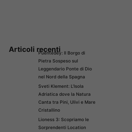
Articoli recenti
Puentedey: Il Borgo di
Pietra Sospeso sul
Leggendario Ponte di Dio
nel Nord della Spagna
Sveti Klement: L’Isola
Adriatica dove la Natura
Canta tra Pini, Ulivi e Mare
Cristallino
Lioness 3: Scopriamo le
Sorprendenti Location