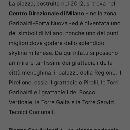
La piazza, costruita nel 2012, si trova nel
Centro Direzionale di Milano
– nella zona
Garibaldi-Porta Nuova -ed è diventata uno
dei simboli di Milano, nonché uno dei punti
migliori dove godere dello splendido
skyline milanese. Da qui infatti si possono
ammirare tantissimi dei grattacieli della
città meneghina: il palazzo della Regione, il
Pirellone, ossia il grattacielo Pirelli, le Torri
Garibaldi e i grattacieli del Bosco
Verticale, la Torre Galfa e la Torre Servizi
Tecnici Comunali.