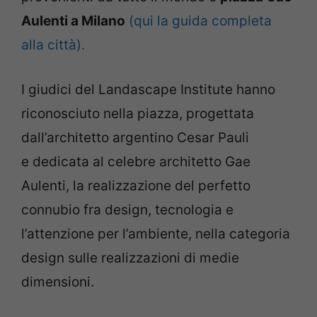
Aulenti a Milano
(qui la guida completa
alla città).
I giudici del Landascape Institute hanno
riconosciuto nella piazza, progettata
dall’architetto argentino Cesar Pauli
e dedicata al celebre architetto Gae
Aulenti, la realizzazione del perfetto
connubio fra design, tecnologia e
l’attenzione per l’ambiente, nella categoria
design sulle realizzazioni di medie
dimensioni.