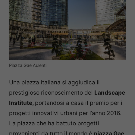
Piazza Gae Aulenti
Una piazza italiana si aggiudica il
prestigioso riconoscimento del
Landscape
Institute,
portandosi a casa il premio per i
progetti innovativi urbani per l’anno 2016.
La piazza che ha battuto progetti
provenienti da tutto il mondo è
piazza Gae