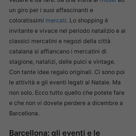
un giro per i suoi affascinanti e
coloratissimi
mercati
. Lo shopping è
invitante e vivace nel periodo natalizio e ai
classici mercatini e negozi della città
catalana si affiancano i mercatini di
stagione, natalizi, delle pulci e vintage.
Con tante idee regalo originali. Ci sono poi
le attività e gli eventi legati al Natale. Ma
non solo. Ecco tutto quello che potete fare
e che non vi dovete perdere a dicembre a
Barcellona.
Barcellona: gli eventi e le