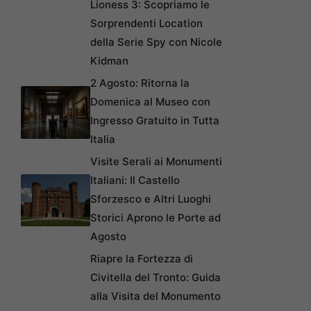
Lioness 3: Scopriamo le
Sorprendenti Location
della Serie Spy con Nicole
Kidman
2 Agosto: Ritorna la
Domenica al Museo con
Ingresso Gratuito in Tutta
Italia
Visite Serali ai Monumenti
Italiani: Il Castello
Sforzesco e Altri Luoghi
Storici Aprono le Porte ad
Agosto
Riapre la Fortezza di
Civitella del Tronto: Guida
alla Visita del Monumento