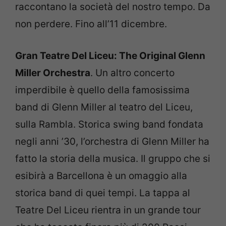
raccontano la società del nostro tempo. Da
non perdere. Fino all’11 dicembre.
Gran Teatre Del Liceu: The Original Glenn
Miller Orchestra
. Un altro concerto
imperdibile è quello della famosissima
band di Glenn Miller al teatro del Liceu,
sulla Rambla. Storica swing band fondata
negli anni ’30, l’orchestra di Glenn Miller ha
fatto la storia della musica. Il gruppo che si
esibirà a Barcellona è un omaggio alla
storica band di quei tempi. La tappa al
Teatre Del Liceu rientra in un grande tour