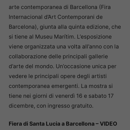
arte contemporanea di Barcellona (Fira
Internacional d’Art Contemporani de
Barcelona), giunta alla quinta edizione, che
si tiene al Museu Marítim. L’esposizione
viene organizzata una volta all’anno con la
collaborazione delle principali gallerie
d’arte del mondo. Un’occasione unica per
vedere le principali opere degli artisti
contemporanea emergenti. La mostra si
tiene nei giorni di venerdì 16 e sabato 17
dicembre, con ingresso gratuito.
Fiera di Santa Lucia a Barcellona – VIDEO