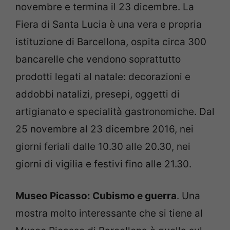
novembre e termina il 23 dicembre. La
Fiera di Santa Lucia è una vera e propria
istituzione di Barcellona, ospita circa 300
bancarelle che vendono soprattutto
prodotti legati al natale: decorazioni e
addobbi natalizi, presepi, oggetti di
artigianato e specialità gastronomiche. Dal
25 novembre al 23 dicembre 2016, nei
giorni feriali dalle 10.30 alle 20.30, nei
giorni di vigilia e festivi fino alle 21.30.
Museo Picasso: Cubismo e guerra
. Una
mostra molto interessante che si tiene al