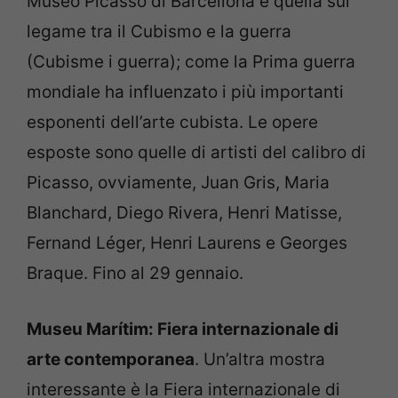
Museo Picasso di Barcellona è quella sul
legame tra il Cubismo e la guerra
(Cubisme i guerra); come la Prima guerra
mondiale ha influenzato i più importanti
esponenti dell’arte cubista. Le opere
esposte sono quelle di artisti del calibro di
Picasso, ovviamente, Juan Gris, Maria
Blanchard, Diego Rivera, Henri Matisse,
Fernand Léger, Henri Laurens e Georges
Braque. Fino al 29 gennaio.
Museu Marítim: Fiera internazionale di
arte contemporanea
. Un’altra mostra
interessante è la Fiera internazionale di