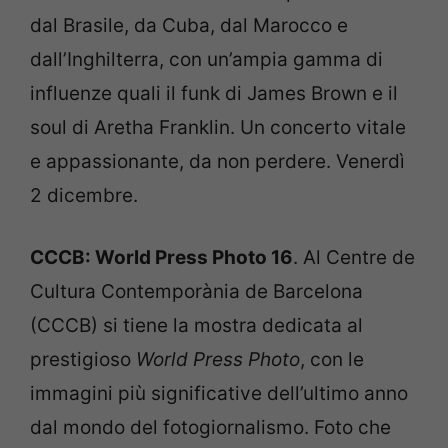
dal Brasile, da Cuba, dal Marocco e
dall’Inghilterra, con un’ampia gamma di
influenze quali il funk di James Brown e il
soul di Aretha Franklin. Un concerto vitale
e appassionante, da non perdere. Venerdì
2 dicembre.
CCCB: World Press Photo 16
. Al Centre de
Cultura Contemporània de Barcelona
(CCCB) si tiene la mostra dedicata al
prestigioso
World Press Photo
, con le
immagini più significative dell’ultimo anno
dal mondo del fotogiornalismo. Foto che