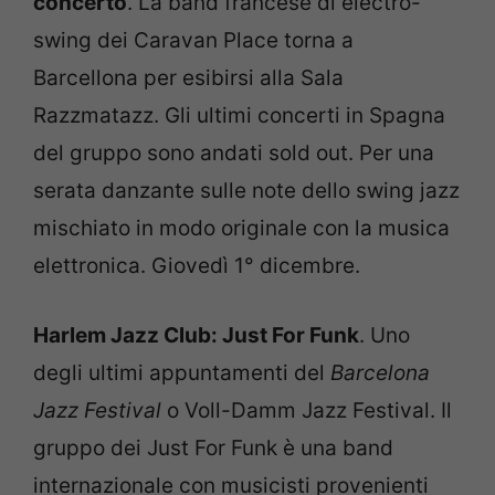
concerto
. La band francese di electro-
swing dei Caravan Place torna a
Barcellona per esibirsi alla Sala
Razzmatazz. Gli ultimi concerti in Spagna
del gruppo sono andati sold out. Per una
serata danzante sulle note dello swing jazz
mischiato in modo originale con la musica
elettronica. Giovedì 1° dicembre.
Harlem Jazz Club: Just For Funk
. Uno
degli ultimi appuntamenti del
Barcelona
Jazz Festival
o Voll-Damm Jazz Festival. Il
gruppo dei Just For Funk è una band
internazionale con musicisti provenienti