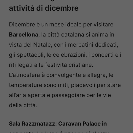
attività di dicembre
Dicembre è un mese ideale per visitare
Barcellona
, la città catalana si anima in
vista del Natale, con i mercatini dedicati,
gli spettacoli, le celebrazioni, i concerti e i
riti legati alle festività cristiane.
L’atmosfera è coinvolgente e allegra, le
temperature sono miti, piacevoli per stare
all’aria aperta e passeggiare per le vie
della città.
Sala Razzmatazz: Caravan Palace in