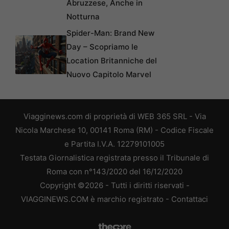
Abruzzese, Anche in
Notturna
Spider-Man: Brand New
Day – Scopriamo le
Location Britanniche del
Nuovo Capitolo Marvel
Viagginews.com di proprietà di WEB 365 SRL - Via
Nicola Marchese 10, 00141 Roma (RM) - Codice Fiscale
e Partita I.V.A. 12279101005
Testata Giornalistica registrata presso il Tribunale di
Roma con n°143/2020 del 16/12/2020
Copyright ©2026 - Tutti i diritti riservati -
VIAGGINEWS.COM è marchio registrato -
Contattaci