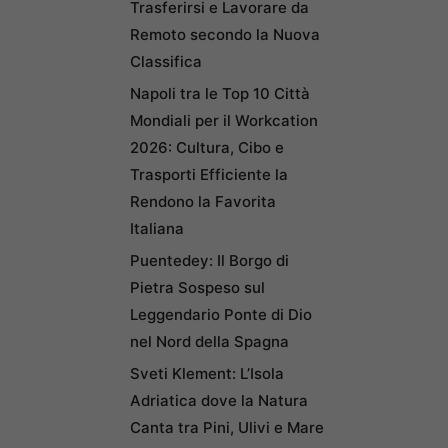
Trasferirsi e Lavorare da
Remoto secondo la Nuova
Classifica
Napoli tra le Top 10 Città
Mondiali per il Workcation
2026: Cultura, Cibo e
Trasporti Efficiente la
Rendono la Favorita
Italiana
Puentedey: Il Borgo di
Pietra Sospeso sul
Leggendario Ponte di Dio
nel Nord della Spagna
Sveti Klement: L’Isola
Adriatica dove la Natura
Canta tra Pini, Ulivi e Mare