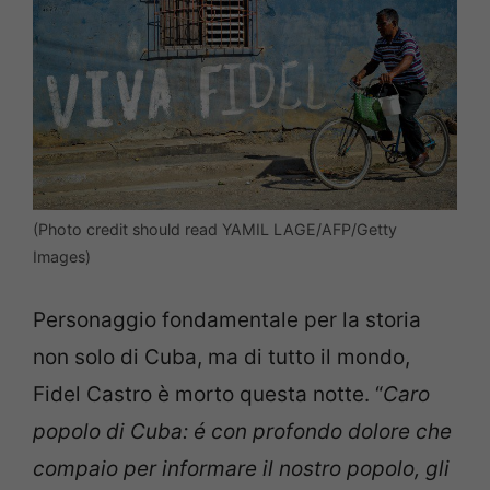
(Photo credit should read YAMIL LAGE/AFP/Getty
Images)
Personaggio fondamentale per la storia
non solo di Cuba, ma di tutto il mondo,
Fidel Castro è morto questa notte. “
Caro
popolo di Cuba: é con profondo dolore che
compaio per informare il nostro popolo, gli