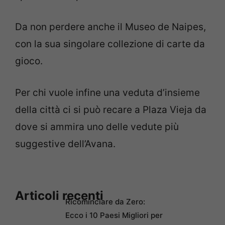
Da non perdere anche il Museo de Naipes,
con la sua singolare collezione di carte da
gioco.
Per chi vuole infine una veduta d’insieme
della città ci si può recare a Plaza Vieja da
dove si ammira uno delle vedute più
suggestive dell’Avana.
Articoli recenti
Ricominciare da Zero:
Ecco i 10 Paesi Migliori per