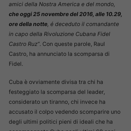
amici della Nostra America e del mondo,
che oggi 25 novembre del 2016, alle 10.29,
ore della notte
, é deceduto il comandante
in capo della Rivoluzione Cubana Fidel
Castro Ruz”
. Con queste parole, Raul
Castro, ha annunciato la scomparsa di
Fidel.
Cuba è ovviamente divisa tra chi ha
festeggiato la scomparsa del leader,
considerato un tiranno, chi invece ha
accusato il colpo vedendo scomparire uno
degli ultimi politici pieni di ideali che ha