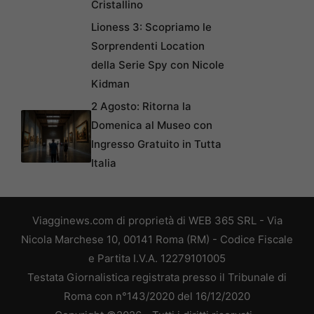
Cristallino
Lioness 3: Scopriamo le
Sorprendenti Location
della Serie Spy con Nicole
Kidman
2 Agosto: Ritorna la
Domenica al Museo con
Ingresso Gratuito in Tutta
Italia
Viagginews.com di proprietà di WEB 365 SRL - Via
Nicola Marchese 10, 00141 Roma (RM) - Codice Fiscale
e Partita I.V.A. 12279101005
Testata Giornalistica registrata presso il Tribunale di
Roma con n°143/2020 del 16/12/2020