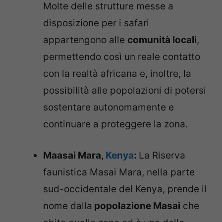
Molte delle strutture messe a
disposizione per i safari
appartengono alle
comunità locali
,
permettendo così un reale contatto
con la realtà africana e, inoltre, la
possibilità alle popolazioni di potersi
sostentare autonomamente e
continuare a proteggere la zona.
Maasai Mara,
Kenya
:
La Riserva
faunistica Masai Mara, nella parte
sud-occidentale del Kenya, prende il
nome dalla
popolazione Masai
che