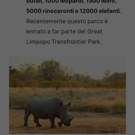
bufali, 1000 leopardi, 1500 leoni,
5000 rinoceronti e 12000 elefanti
.
Recentemente questo parco è
entrato a far parte del Great
Limpopo Transfrontier Park.