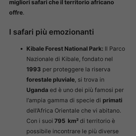
migliori safari che il territorio africano
offre
.
I safari più emozionanti
Kibale Forest National Park:
Il Parco
Nazionale di Kibale, fondato nel
1993
per proteggere la riserva
forestale pluviale
, si trova in
Uganda
ed è uno dei più famosi per
l’ampia gamma di specie di
primati
dell’Africa Orientale che vi abitano.
Con i suoi
795 km²
di territorio è
possibile incontrare le più diverse