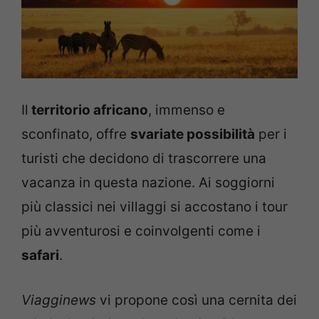
Il
territorio africano
, immenso e
sconfinato, offre
svariate possibilità
per i
turisti che decidono di trascorrere una
vacanza in questa nazione. Ai soggiorni
più classici nei villaggi si accostano i tour
più avventurosi e coinvolgenti come i
safari
.
Viagginews
vi propone così una cernita dei