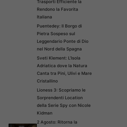
Trasporti Efficiente la
Rendono la Favorita
Italiana
Puentedey: Il Borgo di
Pietra Sospeso sul
Leggendario Ponte di Dio
nel Nord della Spagna
Sveti Klement: L’Isola
Adriatica dove la Natura
Canta tra Pini, Ulivi e Mare
Cristallino
Lioness 3: Scopriamo le
Sorprendenti Location
della Serie Spy con Nicole
Kidman
2 Agosto: Ritorna la