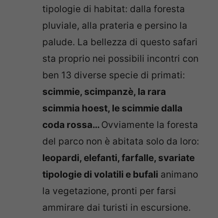
tipologie di habitat: dalla foresta
pluviale, alla prateria e persino la
palude. La bellezza di questo safari
sta proprio nei possibili incontri con
ben 13 diverse specie di primati:
scimmie, scimpanzè, la rara
scimmia hoest, le scimmie dalla
coda rossa…
Ovviamente la foresta
del parco non è abitata solo da loro:
leopardi, elefanti, farfalle, svariate
tipologie di volatili e bufali
animano
la vegetazione, pronti per farsi
ammirare dai turisti in escursione.