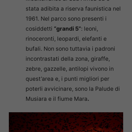
stata adibita a riserva faunistica nel
1961. Nel parco sono presenti i
cosiddetti
“grandi 5”
: leoni,
rinoceronti, leopardi, elefanti e
bufali. Non sono tuttavia i padroni
incontrastati della zona, giraffe,
zebre, gazzelle, antilopi vivono in
quest’area e, i punti migliori per
poterli avvicinare, sono la Palude di
Musiara e il fiume Mara
.