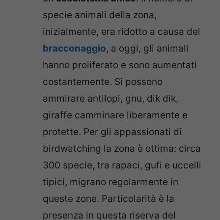
specie animali della zona,
inizialmente, era ridotto a causa del
bracconaggio
, a oggi, gli animali
hanno proliferato e sono aumentati
costantemente. Si possono
ammirare antilopi, gnu, dik dik,
giraffe camminare liberamente e
protette. Per gli appassionati di
birdwatching la zona è ottima: circa
300 specie, tra rapaci, gufi e uccelli
tipici, migrano regolarmente in
queste zone. Particolarità è la
presenza in questa riserva del