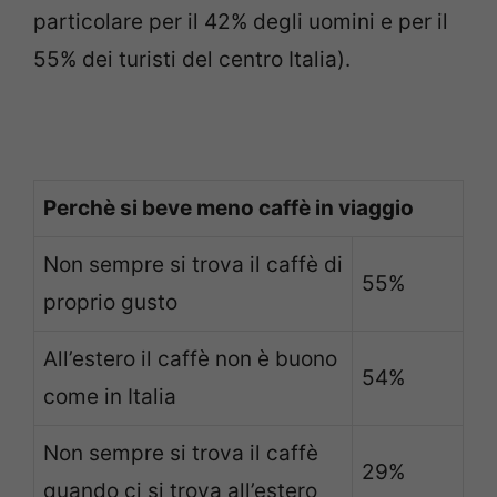
particolare per il 42% degli uomini e per il
55% dei turisti del centro Italia).
Perchè si beve meno caffè in viaggio
Non sempre si trova il caffè di
55%
proprio gusto
All’estero il caffè non è buono
54%
come in Italia
Non sempre si trova il caffè
29%
quando ci si trova all’estero