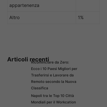
appartenenza
Altro
1%
Articoli recenti
Ricominciare da Zero:
Ecco i 10 Paesi Migliori per
Trasferirsi e Lavorare da
Remoto secondo la Nuova
Classifica
Napoli tra le Top 10 Città
Mondiali per il Workcation