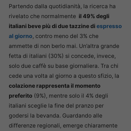
Partendo dalla quotidianità, la ricerca ha
rivelato che normalmente
il 49% degli
italiani beve più di due tazzine di
espresso
al giorno
, contro meno del 3% che
ammette di non berlo mai. Un’altra grande
fetta di italiani (30%) si concede, invece,
solo due caffè su base giornaliera. Tra chi
cede una volta al giorno a questo sfizio, la
colazione rappresenta il momento
preferito
(9%), mentre solo il 4% degli
italiani sceglie la fine del pranzo per
godersi la bevanda. Guardando alle
differenze regionali, emerge chiaramente