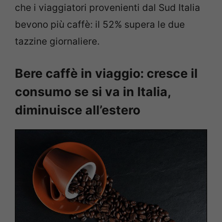
che i viaggiatori provenienti dal Sud Italia
bevono più caffè: il 52% supera le due
tazzine giornaliere.
Bere caffè in viaggio: cresce il
consumo se si va in Italia,
diminuisce all’estero