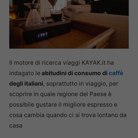
Il motore di ricerca viaggi KAYAK.it ha
indagato le
abitudini di consumo di
caffè
degli italiani
, soprattutto in viaggio, per
scoprire in quale regione del Paese è
possibile gustare il migliore espresso e
cosa cambia quando ci si trova lontano da
casa