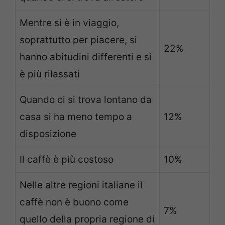
Mentre si è in viaggio,
soprattutto per piacere, si
22%
hanno abitudini differenti e si
è più rilassati
Quando ci si trova lontano da
casa si ha meno tempo a
12%
disposizione
Il caffè è più costoso
10%
Nelle altre regioni italiane il
caffè non è buono come
7%
quello della propria regione di