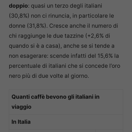
doppio
: quasi un terzo degli italiani
(30,8%) non ci rinuncia, in particolare le
donne (31,8%). Cresce anche il numero di
chi raggiunge le due tazzine (+2,6% di
quando si è a casa), anche se si tende a
non esagerare: scende infatti del 15,6% la
percentuale di italiani che si concede l’oro
nero più di due volte al giorno.
Quanti caffè bevono gli italiani in
viaggio
In Italia