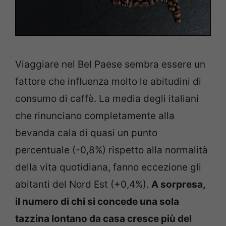
Viaggiare nel Bel Paese sembra essere un
fattore che influenza molto le abitudini di
consumo di caffè. La media degli italiani
che rinunciano completamente alla
bevanda cala di quasi un punto
percentuale (-0,8%) rispetto alla normalità
della vita quotidiana, fanno eccezione gli
abitanti del Nord Est (+0,4%).
A sorpresa,
il numero di chi si concede una sola
tazzina lontano da casa cresce più del