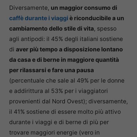
Diversamente,
un maggior consumo di
caffè durante i viaggi
è riconducibile a un
cambiamento dello stile di vita
, spesso
agli antipodi: il 45% degli italiani sostiene
di
aver più tempo a disposizione lontano
da casa e di berne in maggiore quantità
per rilassarsi e fare una pausa
(percentuale che sale al 49% per le donne
e addirittura al 53% per i viaggiatori
provenienti dal Nord Ovest); diversamente,
il 41% sostiene di essere molto più attivo
durante i viaggi e di berne di più per
trovare maggiori energie (vero in