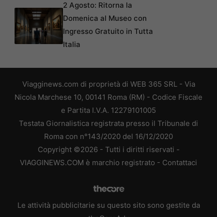
2 Agosto: Ritorna la
Domenica al Museo con
Ingresso Gratuito in Tutta
Italia
Viagginews.com di proprietà di WEB 365 SRL - Via
Nicola Marchese 10, 00141 Roma (RM) - Codice Fiscale
e Partita I.V.A. 12279101005
Testata Giornalistica registrata presso il Tribunale di
Roma con n°143/2020 del 16/12/2020
Copyright ©2026 - Tutti i diritti riservati -
VIAGGINEWS.COM è marchio registrato -
Contattaci
Le attività pubblicitarie su questo sito sono gestite da