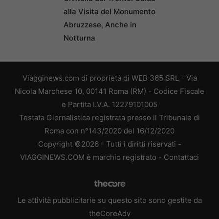
alla Visita del Monumento
Abruzzese, Anche in
Notturna
Viagginews.com di proprietà di WEB 365 SRL - Via
Nicola Marchese 10, 00141 Roma (RM) - Codice Fiscale
e Partita I.V.A. 12279101005
Testata Giornalistica registrata presso il Tribunale di
Roma con n°143/2020 del 16/12/2020
Copyright ©2026 - Tutti i diritti riservati -
VIAGGINEWS.COM è marchio registrato -
Contattaci
Le attività pubblicitarie su questo sito sono gestite da
theCoreAdv