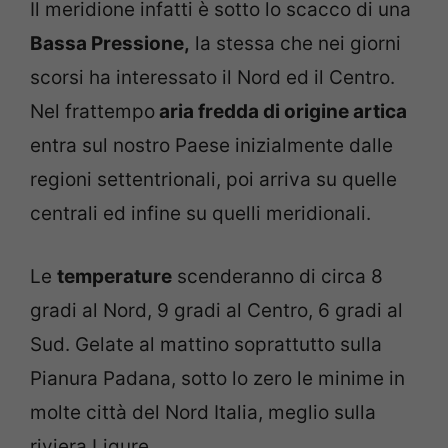
Il meridione infatti è sotto lo scacco di una
Bassa Pressione,
la stessa che nei giorni
scorsi ha interessato il Nord ed il Centro.
Nel frattempo
aria fredda di origine artica
entra sul nostro Paese inizialmente dalle
regioni settentrionali, poi arriva su quelle
centrali ed infine su quelli meridionali.
Le
temperature
scenderanno di circa 8
gradi al Nord, 9 gradi al Centro, 6 gradi al
Sud. Gelate al mattino soprattutto sulla
Pianura Padana, sotto lo zero le minime in
molte città del Nord Italia, meglio sulla
riviera Ligure.