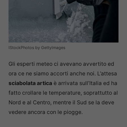
IStockPhotos by GettyImages
Gli esperti meteo ci avevano avvertito ed
ora ce ne siamo accorti anche noi. L’attesa
sciabolata artica
è arrivata sull’Italia ed ha
fatto crollare le temperature, soprattutto al
Nord e al Centro, mentre il Sud se la deve
vedere ancora con le piogge.