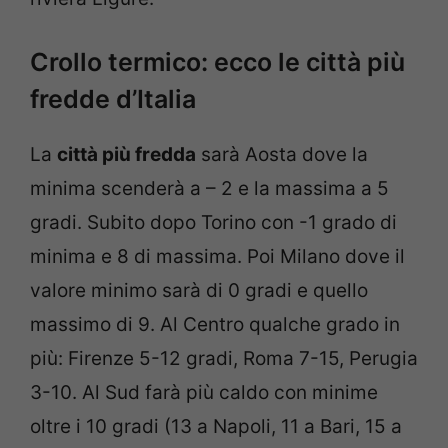
Crollo termico: ecco le città più
fredde d’Italia
La
città più fredda
sarà Aosta dove la
minima scenderà a – 2 e la massima a 5
gradi. Subito dopo Torino con -1 grado di
minima e 8 di massima. Poi Milano dove il
valore minimo sarà di 0 gradi e quello
massimo di 9. Al Centro qualche grado in
più: Firenze 5-12 gradi, Roma 7-15, Perugia
3-10. Al Sud farà più caldo con minime
oltre i 10 gradi (13 a Napoli, 11 a Bari, 15 a