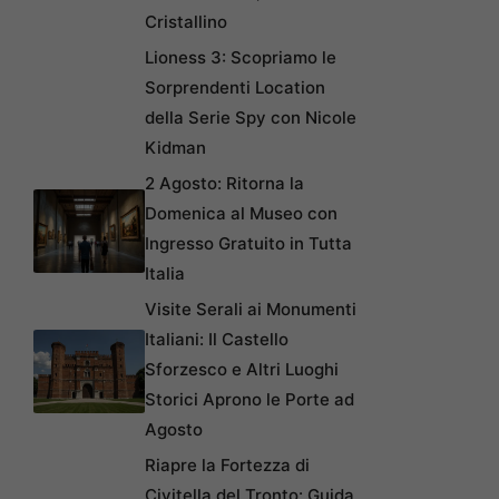
Cristallino
Lioness 3: Scopriamo le
Sorprendenti Location
della Serie Spy con Nicole
Kidman
2 Agosto: Ritorna la
Domenica al Museo con
Ingresso Gratuito in Tutta
Italia
Visite Serali ai Monumenti
Italiani: Il Castello
Sforzesco e Altri Luoghi
Storici Aprono le Porte ad
Agosto
Riapre la Fortezza di
Civitella del Tronto: Guida