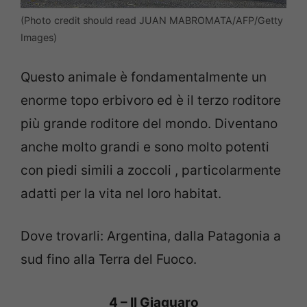
(Photo credit should read JUAN MABROMATA/AFP/Getty
Images)
Questo animale è fondamentalmente un
enorme topo erbivoro ed è il terzo roditore
più grande roditore del mondo. Diventano
anche molto grandi e
sono molto potenti
con piedi simili a zoccoli , particolarmente
adatti per la vita nel loro habitat.
Dove trovarli: Argentina, dalla Patagonia a
sud fino alla Terra del Fuoco.
4 – Il Giaguaro