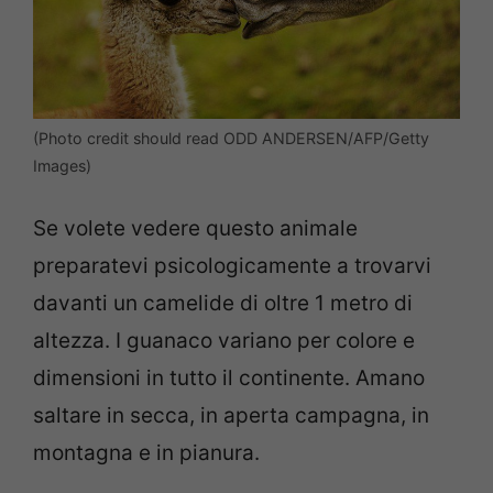
(Photo credit should read ODD ANDERSEN/AFP/Getty
Images)
Se volete vedere questo animale
preparatevi psicologicamente a trovarvi
davanti un camelide di oltre 1 metro di
altezza. I guanaco variano per colore e
dimensioni in tutto il continente.
Amano
saltare in secca, in aperta campagna, in
montagna e in pianura.