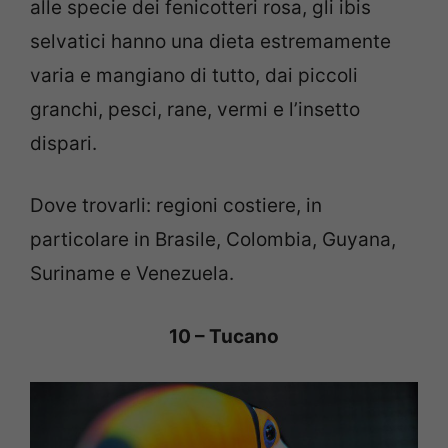
alle specie dei fenicotteri rosa, gli ibis
selvatici hanno una dieta estremamente
varia e mangiano di tutto, dai piccoli
granchi, pesci, rane, vermi e l’insetto
dispari.
Dove trovarli: regioni costiere, in
particolare in Brasile, Colombia, Guyana,
Suriname e Venezuela.
10 – Tucano