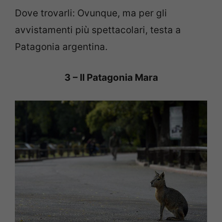
Dove trovarli: Ovunque, ma per gli
avvistamenti più spettacolari, testa a
Patagonia argentina.
3 – Il Patagonia Mara