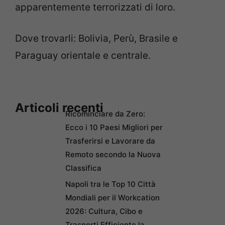
apparentemente terrorizzati di loro.
Dove trovarli: Bolivia, Perù, Brasile e
Paraguay orientale e centrale.
Articoli recenti
Ricominciare da Zero:
Ecco i 10 Paesi Migliori per
Trasferirsi e Lavorare da
Remoto secondo la Nuova
Classifica
Napoli tra le Top 10 Città
Mondiali per il Workcation
2026: Cultura, Cibo e
Trasporti Efficiente la