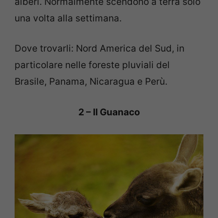
alberi. Normalmente scendono a terra solo
una volta alla settimana.
Dove trovarli: Nord America del Sud, in
particolare nelle foreste pluviali del
Brasile, Panama, Nicaragua e Perù.
2 – Il Guanaco