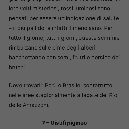
loro volti misteriosi, rossi luminosi sono
pensati per essere un’indicazione di salute
– il più pallido, è infatti il meno sano.
Per
tutto il giorno, tutti i giorni, queste scimmie
rimbalzano sulle cime degli alberi
banchettando con semi, frutti e persino dei
bruchi.
Dove trovarli: Perù e Brasile, soprattutto
nelle aree stagionalmente allagate del Rio
delle Amazzoni.
7 – Uistitì pigmeo