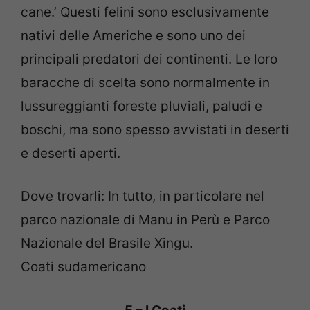
cane.’ Questi felini sono esclusivamente
nativi delle Americhe e sono uno dei
principali predatori dei continenti.
Le loro
baracche di scelta sono normalmente in
lussureggianti foreste pluviali, paludi e
boschi, ma sono spesso avvistati in deserti
e deserti aperti.
Dove trovarli: In tutto, in particolare nel
parco nazionale di Manu in Perù e Parco
Nazionale del Brasile Xingu.
Coati sudamericano