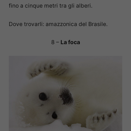
fino a cinque metri tra gli alberi.
Dove trovarli: amazzonica del Brasile.
8 –
La foca