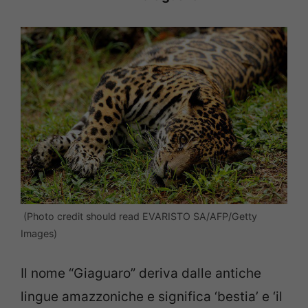
(Photo credit should read EVARISTO SA/AFP/Getty
Images)
Il nome “Giaguaro” deriva dalle antiche
lingue amazzoniche e significa ‘bestia’ e ‘il