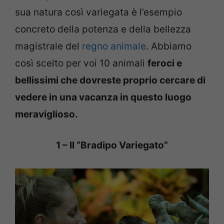
sua natura così variegata è l’esempio
concreto della potenza e della bellezza
magistrale del
regno animale
. Abbiamo
così scelto per voi 10 animali
feroci e
bellissimi che dovreste proprio cercare di
vedere in una vacanza in questo luogo
meraviglioso.
1 – Il “Bradipo Variegato”