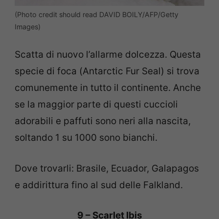
(Photo credit should read DAVID BOILY/AFP/Getty
Images)
Scatta di nuovo l’allarme dolcezza.
Questa
specie di foca
(
Antarctic Fur Seal)
si trova
comunemente in tutto il continente.
Anche
se la maggior parte di questi cuccioli
adorabili e paffuti sono neri alla nascita,
soltando 1 su 1000 sono bianchi.
Dove trovarli: Brasile, Ecuador, Galapagos
e addirittura fino al sud delle Falkland.
9 – Scarlet Ibis