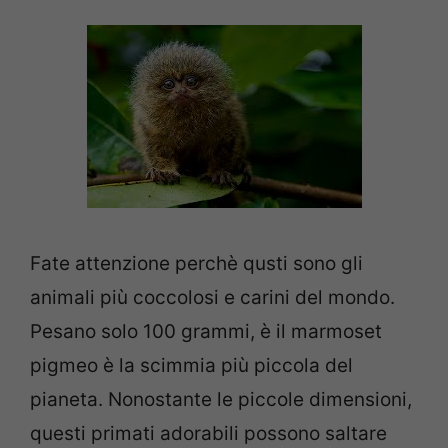
Fate attenzione perchè qusti sono gli
animali più coccolosi e carini del mondo.
Pesano solo
100 grammi, è il marmoset
pigmeo è la scimmia più piccola del
pianeta.
Nonostante le piccole dimensioni,
questi primati adorabili possono saltare