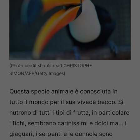
(Photo credit should read CHRISTOPHE
SIMON/AFP/Getty Images)
Questa specie animale è conosciuta in
tutto il mondo per il sua vivace becco.
Si
nutrono di tutti i tipi di frutta, in particolare
i fichi, sembrano carinissimi e dolci ma… i
g
iaguari, i serpenti e le donnole sono