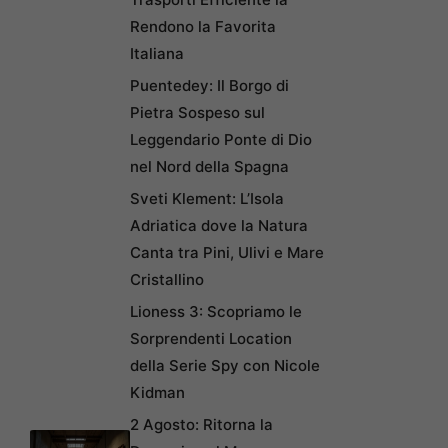
Rendono la Favorita
Italiana
Puentedey: Il Borgo di
Pietra Sospeso sul
Leggendario Ponte di Dio
nel Nord della Spagna
Sveti Klement: L’Isola
Adriatica dove la Natura
Canta tra Pini, Ulivi e Mare
Cristallino
Lioness 3: Scopriamo le
Sorprendenti Location
della Serie Spy con Nicole
Kidman
2 Agosto: Ritorna la