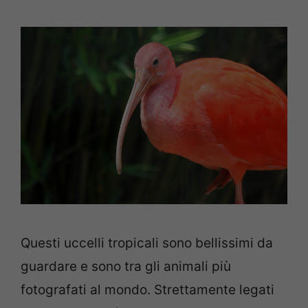
Questi uccelli tropicali sono bellissimi da
guardare e sono tra gli animali più
fotografati al mondo.
Strettamente legati