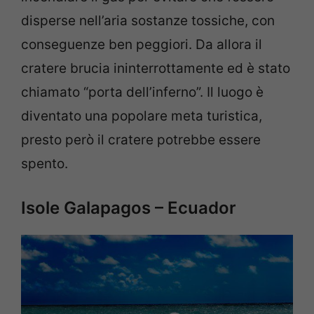
disperse nell’aria sostanze tossiche, con
conseguenze ben peggiori. Da allora il
cratere brucia ininterrottamente ed è stato
chiamato “porta dell’inferno”. Il luogo è
diventato una popolare meta turistica,
presto però il cratere potrebbe essere
spento.
Isole Galapagos – Ecuador