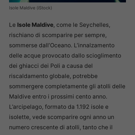
Isole Maldive (iStock)
Le
Isole Maldive
, come le Seychelles,
rischiano di scomparire per sempre,
sommerse dall’Oceano. L’innalzamento
delle acque provocato dallo scioglimento
dei ghiacci dei Poli a causa del
riscaldamento globale, potrebbe
sommergere completamente gli atolli delle
Maldive entro i prossimi cento anno.
L’arcipelago, formato da 1.192 isole e
isolette, vede scomparire ogni anno un
numero crescente di atolli, tanto che il