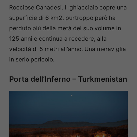
Rocciose Canadesi. Il ghiacciaio copre una
superficie di 6 km2, purtroppo però ha
perduto più della metà del suo volume in
125 anni e continua a recedere, alla
velocità di 5 metri all’anno. Una meraviglia
in serio pericolo.
Porta dell’Inferno – Turkmenistan