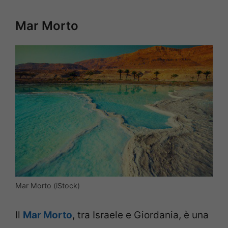
Mar Morto
Mar Morto (iStock)
Il
Mar Morto
, tra Israele e Giordania, è una