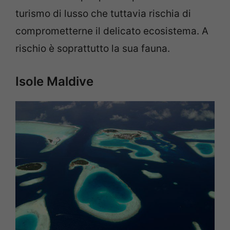
turismo di lusso che tuttavia rischia di
comprometterne il delicato ecosistema. A
rischio è soprattutto la sua fauna.
Isole Maldive