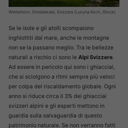
Wetterhorn. Grindelwald, Svizzera (Lucyna Koch, iStock)
Se le isole e gli atolli scompaiono
inghiottiti dal mare, anche le montagne
non se la passano meglio. Tra le bellezze
naturali a rischio ci sono le
Alpi Svizzere
.
Ad essere in pericolo qui sono i ghiacciai,
che si sciolgono a ritmi sempre più veloci
per colpa del riscaldamento globale. Ogni
anno si riduce circa il 3% dei ghiacciai
svizzeri alpini e gli esperti mettono in
guardia sulla salvaguardia di questo
patrimonio naturale. Se non verranno fatti