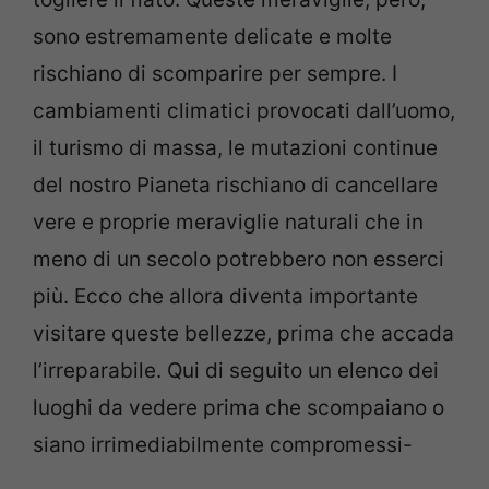
sono estremamente delicate e molte
rischiano di scomparire per sempre. I
cambiamenti climatici provocati dall’uomo,
il turismo di massa, le mutazioni continue
del nostro Pianeta rischiano di cancellare
vere e proprie meraviglie naturali che in
meno di un secolo potrebbero non esserci
più. Ecco che allora diventa importante
visitare queste bellezze, prima che accada
l’irreparabile. Qui di seguito un elenco dei
luoghi da vedere prima che scompaiano o
siano irrimediabilmente compromessi-