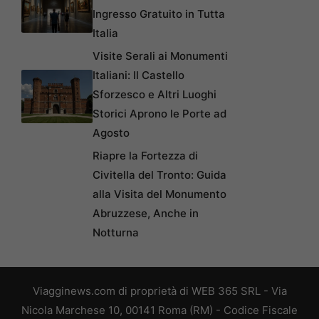
Ingresso Gratuito in Tutta
Italia
Visite Serali ai Monumenti
Italiani: Il Castello
Sforzesco e Altri Luoghi
Storici Aprono le Porte ad
Agosto
Riapre la Fortezza di
Civitella del Tronto: Guida
alla Visita del Monumento
Abruzzese, Anche in
Notturna
Viagginews.com di proprietà di WEB 365 SRL - Via
Nicola Marchese 10, 00141 Roma (RM) - Codice Fiscale