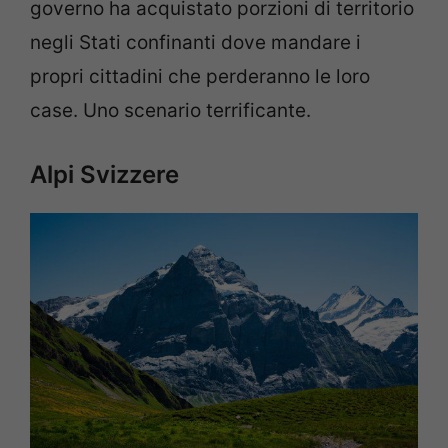
governo ha acquistato porzioni di territorio
negli Stati confinanti dove mandare i
propri cittadini che perderanno le loro
case. Uno scenario terrificante.
Alpi Svizzere