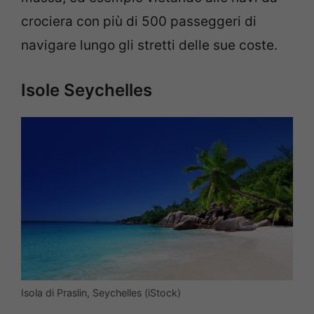
crociera con più di 500 passeggeri di
navigare lungo gli stretti delle sue coste.
Isole Seychelles
Isola di Praslin, Seychelles (iStock)