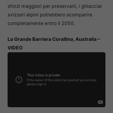
sforzi maggiori per preservarli, i ghiacciai
svizzeri alpini potrebbero scomparire
completamente entro il 2050.
La Grande Barriera Corallina, Australia –
VIDEO