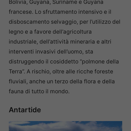
Bolivia, Guyana, Suriname e Guyana
francese. Lo sfruttamento intensivo e il
disboscamento selvaggio, per l’utilizzo del
legno e a favore dell’agricoltura
industriale, dell’attività mineraria e altri
interventi invasivi dell’uomo, sta
distruggendo il cosiddetto “polmone della
Terra”. A rischio, oltre alle ricche foreste
fluviali, anche un terzo della flora e della
fauna di tutto il mondo.
Antartide