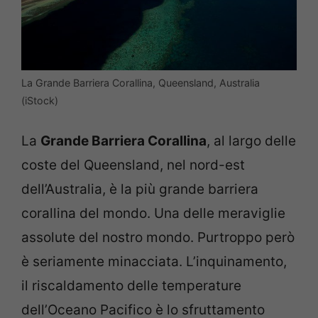
La Grande Barriera Corallina, Queensland, Australia
(iStock)
La
Grande Barriera Corallina
, al largo delle
coste del Queensland, nel nord-est
dell’Australia, è la più grande barriera
corallina del mondo. Una delle meraviglie
assolute del nostro mondo. Purtroppo però
è seriamente minacciata. L’inquinamento,
il riscaldamento delle temperature
dell’Oceano Pacifico è lo sfruttamento