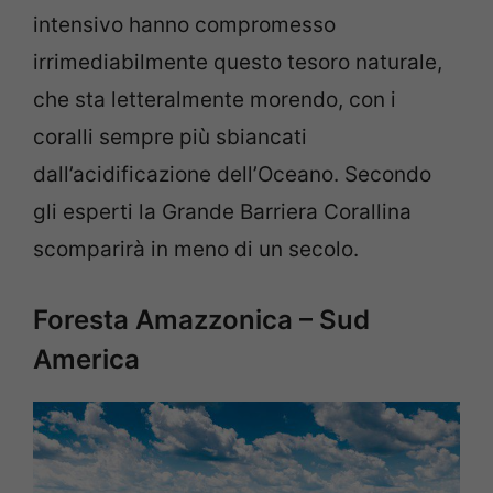
intensivo hanno compromesso
irrimediabilmente questo tesoro naturale,
che sta letteralmente morendo, con i
coralli sempre più sbiancati
dall’acidificazione dell’Oceano. Secondo
gli esperti la Grande Barriera Corallina
scomparirà in meno di un secolo.
Foresta Amazzonica – Sud
America