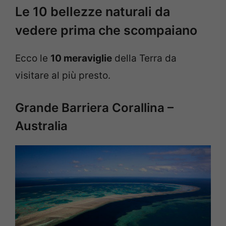
Le 10 bellezze naturali da
vedere prima che scompaiano
Ecco le
10 meraviglie
della Terra da
visitare al più presto.
Grande Barriera Corallina –
Australia