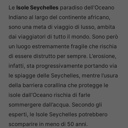
Le
Isole Seychelles
paradiso dell’Oceano
Indiano al largo del continente africano,
sono una meta di viaggio di lusso, ambita
dai viaggiatori di tutto il mondo. Sono però
un luogo estremamente fragile che rischia
di essere distrutto per sempre. L’erosione,
infatti, sta progressivamente portando via
le spiagge delle Seychelles, mentre l’usura
della barriera corallina che protegge le
isole dall’Oceano rischia di farle
sommergere dall’acqua. Secondo gli
esperti, le Isole Seychelles potrebbero
scomparire in meno di 50 anni.