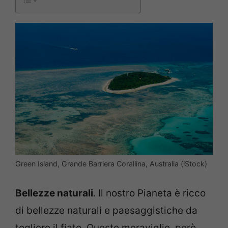
Green Island, Grande Barriera Corallina, Australia (iStock)
Bellezze naturali
. Il nostro Pianeta è ricco
di bellezze naturali e paesaggistiche da
togliere il fiato. Queste meraviglie, però,