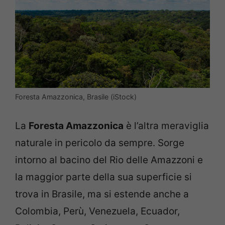
Foresta Amazzonica, Brasile (iStock)
La
Foresta Amazzonica
è l’altra meraviglia
naturale in pericolo da sempre. Sorge
intorno al bacino del Rio delle Amazzoni e
la maggior parte della sua superficie si
trova in Brasile, ma si estende anche a
Colombia, Perù, Venezuela, Ecuador,