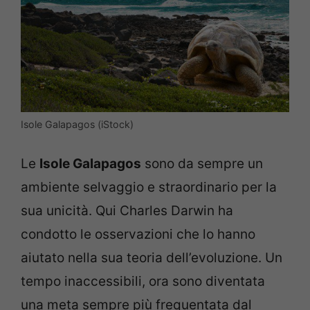
Isole Galapagos (iStock)
Le
Isole Galapagos
sono da sempre un
ambiente selvaggio e straordinario per la
sua unicità. Qui Charles Darwin ha
condotto le osservazioni che lo hanno
aiutato nella sua teoria dell’evoluzione. Un
tempo inaccessibili, ora sono diventata
una meta sempre più frequentata dal