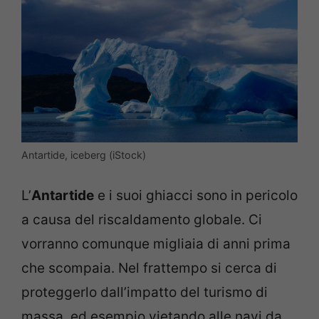
Antartide, iceberg (iStock)
L’
Antartide
e i suoi ghiacci sono in pericolo
a causa del riscaldamento globale. Ci
vorranno comunque migliaia di anni prima
che scompaia. Nel frattempo si cerca di
proteggerlo dall’impatto del turismo di
massa, ed esempio vietando alle navi da