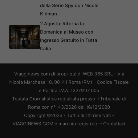
della Serie Spy con Nicole
Kidman
2 Agosto: Ritorna la
Domenica al Museo con
Ingresso Gratuito in Tutta
Italia
Viagginews.com di proprietà di WEB 365 SRL - Via
Nicola Marchese 10, 00141 Roma (RM) - Codice Fiscale
e Partita I.V.A. 12279101005
Testata Giornalistica registrata presso il Tribunale di
Roma con n°143/2020 del 16/12/2020
Copyright ©2026 - Tutti i diritti riservati -
VIAGGINEWS.COM è marchio registrato -
Contattaci