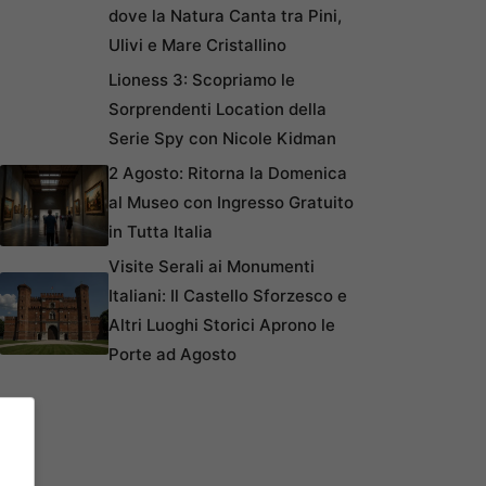
dove la Natura Canta tra Pini,
Ulivi e Mare Cristallino
Lioness 3: Scopriamo le
Sorprendenti Location della
Serie Spy con Nicole Kidman
2 Agosto: Ritorna la Domenica
al Museo con Ingresso Gratuito
in Tutta Italia
Visite Serali ai Monumenti
Italiani: Il Castello Sforzesco e
Altri Luoghi Storici Aprono le
Porte ad Agosto