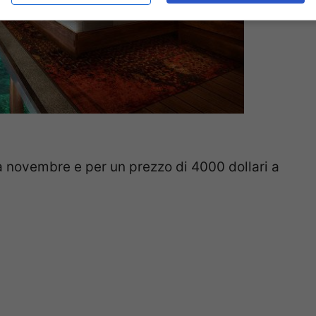
a novembre e per un prezzo di 4000 dollari a