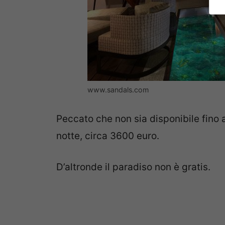
www.sandals.com
Peccato che non sia disponibile fino 
notte, circa 3600 euro.
D’altronde il paradiso non è gratis.