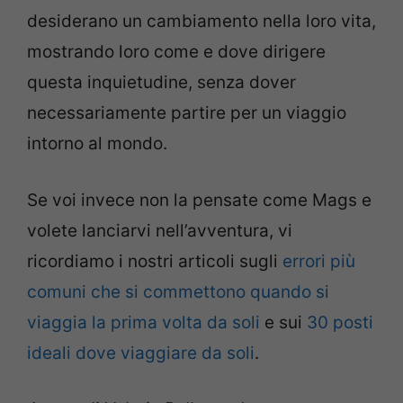
desiderano un cambiamento nella loro vita,
mostrando loro come e dove dirigere
questa inquietudine, senza dover
necessariamente partire per un viaggio
intorno al mondo.
Se voi invece non la pensate come Mags e
volete lanciarvi nell’avventura, vi
ricordiamo i nostri articoli sugli
errori più
comuni che si commettono quando si
viaggia la prima volta da soli
e sui
30 posti
ideali dove viaggiare da soli
.