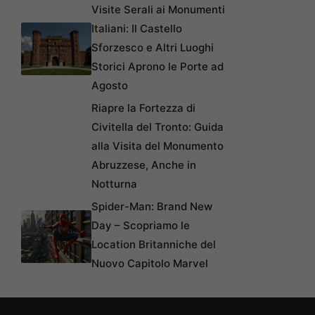
Visite Serali ai Monumenti
Italiani: Il Castello
Sforzesco e Altri Luoghi
Storici Aprono le Porte ad
Agosto
Riapre la Fortezza di
Civitella del Tronto: Guida
alla Visita del Monumento
Abruzzese, Anche in
Notturna
Spider-Man: Brand New
Day – Scopriamo le
Location Britanniche del
Nuovo Capitolo Marvel