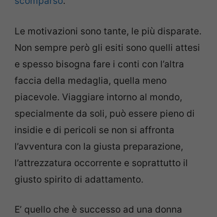
scomparso
.
Le motivazioni sono tante, le più disparate.
Non sempre però gli esiti sono quelli attesi
e spesso bisogna fare i conti con l’altra
faccia della medaglia, quella meno
piacevole. Viaggiare intorno al mondo,
specialmente da soli, può essere pieno di
insidie e di pericoli se non si affronta
l’avventura con la giusta preparazione,
l’attrezzatura occorrente e soprattutto il
giusto spirito di adattamento.
E’ quello che è successo ad una donna