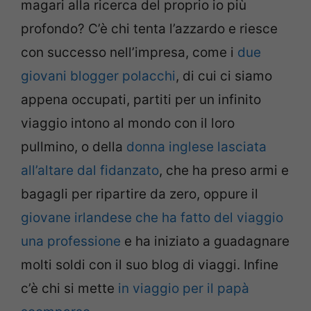
magari alla ricerca del proprio io più
profondo? C’è chi tenta l’azzardo e riesce
con successo nell’impresa, come i
due
giovani blogger polacchi
, di cui ci siamo
appena occupati, partiti per un infinito
viaggio intono al mondo con il loro
pullmino, o della
donna inglese lasciata
all’altare dal fidanzato
, che ha preso armi e
bagagli per ripartire da zero, oppure il
giovane irlandese che ha fatto del viaggio
una professione
e ha iniziato a guadagnare
molti soldi con il suo blog di viaggi. Infine
c’è chi si mette
in viaggio per il papà