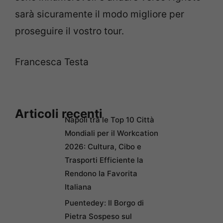
sarà sicuramente il modo migliore per
proseguire il vostro tour.
Francesca Testa
Articoli recenti
Napoli tra le Top 10 Città
Mondiali per il Workcation
2026: Cultura, Cibo e
Trasporti Efficiente la
Rendono la Favorita
Italiana
Puentedey: Il Borgo di
Pietra Sospeso sul