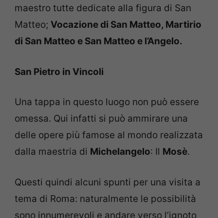
maestro tutte dedicate alla figura di San
Matteo;
Vocazione di San Matteo, Martirio
di San Matteo e San Matteo e l’Angelo.
San Pietro in Vincoli
Una tappa in questo luogo non può essere
omessa. Qui infatti si può ammirare una
delle opere più famose al mondo realizzata
dalla maestria di
Michelangelo
: Il
Mosè
.
Questi quindi alcuni spunti per una visita a
tema di Roma: naturalmente le possibilità
sono innumerevoli e andare verso l’ignoto