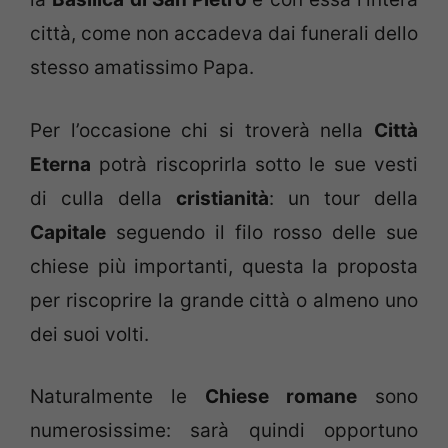
città, come non accadeva dai funerali dello
stesso amatissimo Papa.
Per l’occasione chi si troverà nella
Città
Eterna
potrà riscoprirla sotto le sue vesti
di culla della
cristianità
: un tour della
Capitale
seguendo il filo rosso delle sue
chiese più importanti, questa la proposta
per riscoprire la grande città o almeno uno
dei suoi volti.
Naturalmente le
Chiese
romane
sono
numerosissime: sarà quindi opportuno