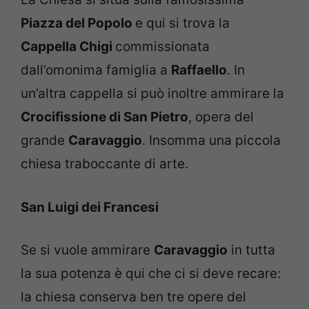
Piazza del Popolo
e qui si trova la
Cappella Chigi
commissionata
dall’omonima famiglia a
Raffaello
. In
un’altra cappella si può inoltre ammirare la
Crocifissione di San Pietro
, opera del
grande
Caravaggio
. Insomma una piccola
chiesa traboccante di arte.
San Luigi dei Francesi
Se si vuole ammirare
Caravaggio
in tutta
la sua potenza è qui che ci si deve recare:
la chiesa conserva ben tre opere del