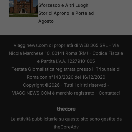
Sforzesco e Altri Luoghi
Storici Aprono le Porte ad
Agosto
Viagginews.com di proprietà di WEB 365 SRL - Via
Nicola Marchese 10, 00141 Roma (RM) - Codice Fiscale
e Partita I.V.A. 12279101005
Testata Giornalistica registrata presso il Tribunale di
Roma con n°143/2020 del 16/12/2020
Copyright ©2026 - Tutti i diritti riservati -
VIAGGINEWS.COM è marchio registrato -
Contattaci
Le attività pubblicitarie su questo sito sono gestite da
theCoreAdv