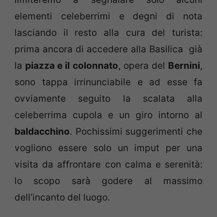
elementi celeberrimi e degni di nota
lasciando il resto alla cura del turista:
prima ancora di accedere alla Basilica già
la
piazza e il colonnato
, opera del
Bernini
,
sono tappa irrinunciabile e ad esse fa
ovviamente seguito la scalata alla
celeberrima cupola e un giro intorno al
baldacchino
. Pochissimi suggerimenti che
vogliono essere solo un imput per una
visita da affrontare con calma e serenità:
lo scopo sarà godere al massimo
dell’incanto del luogo.