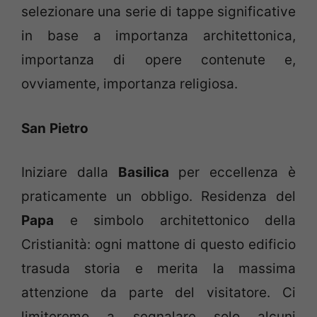
selezionare una serie di tappe significative
in base a importanza architettonica,
importanza di opere contenute e,
ovviamente, importanza religiosa.
San
Pietro
Iniziare dalla
Basilica
per eccellenza è
praticamente un obbligo. Residenza del
Papa
e simbolo architettonico della
Cristianità: ogni mattone di questo edificio
trasuda storia e merita la massima
attenzione da parte del visitatore. Ci
limiteremo a segnalare solo alcuni