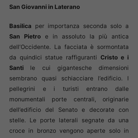
San Giovanni in Laterano
Basilica
per importanza seconda solo a
San Pietro
e in assoluto la più antica
dell’Occidente. La facciata è sormontata
da quindici statue raffiguranti
Cristo e i
Santi
le cui gigantesche dimensioni
sembrano quasi schiacciare l’edificio. I
pellegrini e i turisti entrano dalle
monumentali porte centrali, originarie
dell’edificio del Senato e decorate con
stelle. Le porte laterali segnate da una
croce in bronzo vengono aperte solo in