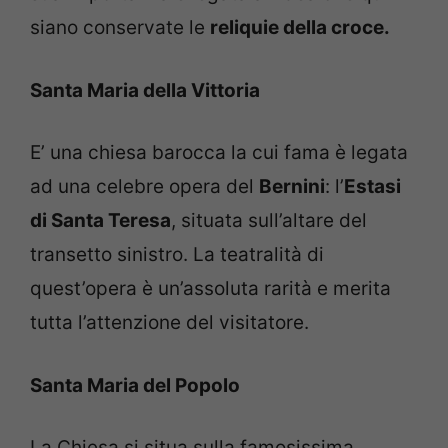
siano conservate le
reliquie della croce.
Santa Maria della Vittoria
E’ una chiesa barocca la cui fama è legata
ad una celebre opera del
Bernini
: l’
Estasi
di Santa Teresa
, situata sull’altare del
transetto sinistro. La teatralità di
quest’opera è un’assoluta rarità e merita
tutta l’attenzione del visitatore.
Santa Maria del Popolo
La Chiesa si situa sulla famosissima