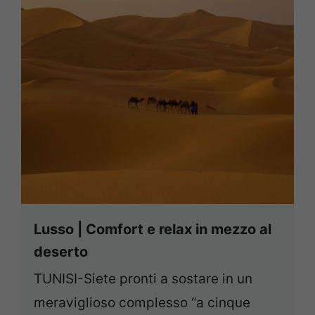
Lusso | Comfort e relax in mezzo al
deserto
TUNISI-Siete pronti a sostare in un
meraviglioso complesso “a cinque