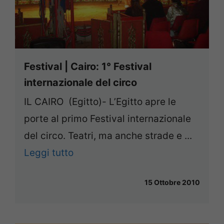
Festival | Cairo: 1° Festival
internazionale del circo
IL CAIRO (Egitto)- L’Egitto apre le
porte al primo Festival internazionale
del circo. Teatri, ma anche strade e ...
Leggi tutto
15 Ottobre 2010