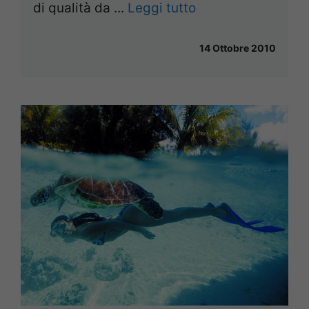
di qualità da ...
Leggi tutto
14 Ottobre 2010