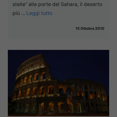
stelle” alle porte del Sahara, il deserto
più ...
Leggi tutto
15 Ottobre 2010