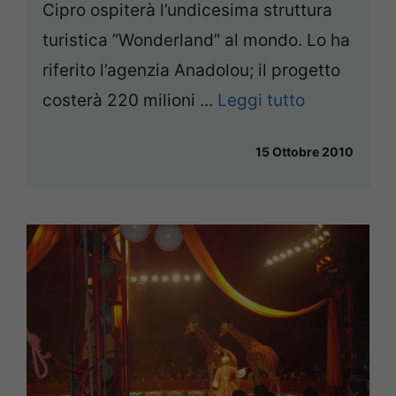
Cipro ospiterà l’undicesima struttura
turistica ”Wonderland” al mondo. Lo ha
riferito l’agenzia Anadolou; il progetto
costerà 220 milioni ...
Leggi tutto
15 Ottobre 2010