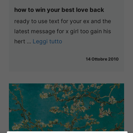
how to win your best love back
ready to use text for your ex and the
latest message for x girl too gain his
hert ...
Leggi tutto
14 Ottobre 2010