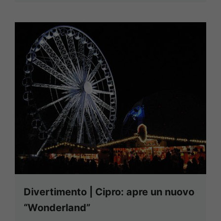
Divertimento | Cipro: apre un nuovo
“Wonderland”