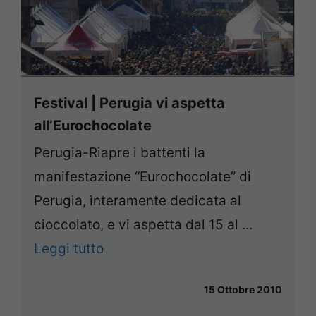
Festival | Perugia vi aspetta
all’Eurochocolate
Perugia-Riapre i battenti la
manifestazione “Eurochocolate” di
Perugia, interamente dedicata al
cioccolato, e vi aspetta dal 15 al ...
Leggi tutto
15 Ottobre 2010