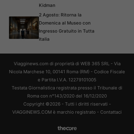
Kidman
2 Agosto: Ritorna la
Domenica al Museo con
Ingresso Gratuito in Tutta
Italia
Viagginews.com di proprietà di WEB 365 SRL - Via
Nicola Marchese 10, 00141 Roma (RM) - Codice Fiscale
e Partita I.V.A. 12279101005
Testata Giornalistica registrata presso il Tribunale di
Roma con n°143/2020 del 16/12/2020
Copyright ©2026 - Tutti i diritti riservati -
VIAGGINEWS.COM è marchio registrato -
Contattaci