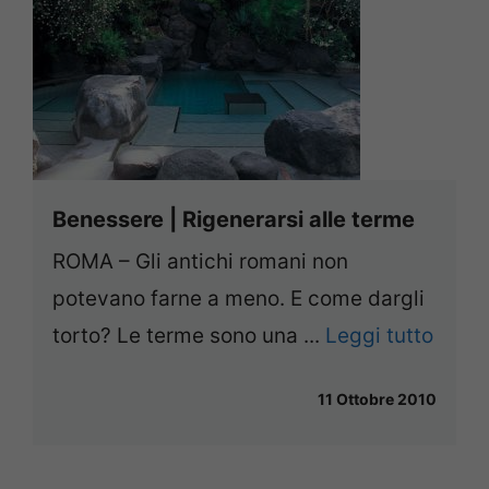
Benessere | Rigenerarsi alle terme
ROMA – Gli antichi romani non
potevano farne a meno. E come dargli
torto? Le terme sono una ...
Leggi tutto
11 Ottobre 2010