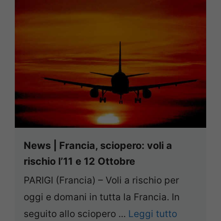
News | Francia, sciopero: voli a
rischio l’11 e 12 Ottobre
PARIGI (Francia) – Voli a rischio per
oggi e domani in tutta la Francia. In
seguito allo sciopero ...
Leggi tutto