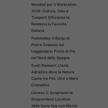
Mondiali per il Workcation
2026: Cultura, Cibo e
Trasporti Efficiente la
Rendono la Favorita
Italiana
Puentedey: Il Borgo di
Pietra Sospeso sul
Leggendario Ponte di Dio
nel Nord della Spagna
Sveti Klement: L’Isola
Adriatica dove la Natura
Canta tra Pini, Ulivi e Mare
Cristallino
Lioness 3: Scopriamo le
Sorprendenti Location
della Serie Spy con Nicole