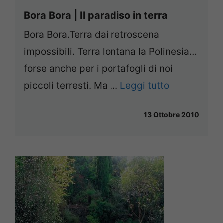
Bora Bora | Il paradiso in terra
Bora Bora.Terra dai retroscena
impossibili. Terra lontana la Polinesia…
forse anche per i portafogli di noi
piccoli terresti. Ma ...
Leggi tutto
13 Ottobre 2010