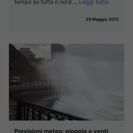
tempo su tutto il nord ...
Leggi tutto
29 Maggio 2012
Previsioni meteo: pioggia e venti