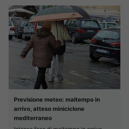
Previsione meteo: maltempo in
arrivo, atteso miniciclone
mediterraneo