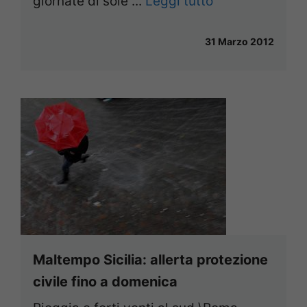
giornate di sole ...
Leggi tutto
31 Marzo 2012
Maltempo Sicilia: allerta protezione
civile fino a domenica