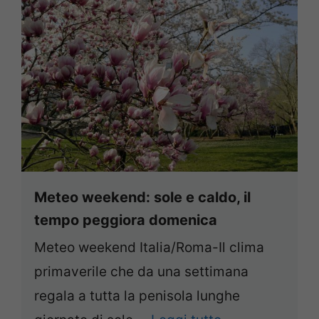
Meteo weekend: sole e caldo, il
tempo peggiora domenica
Meteo weekend Italia/Roma-Il clima
primaverile che da una settimana
regala a tutta la penisola lunghe