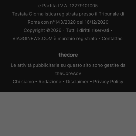
e Partita I.V.A. 12279101005
Testata Giornalistica registrata presso il Tribunale di
Roma con n°143/2020 del 16/12/2020
Copyright ©2026 - Tutti i diritti riservati -
VIAGGINEWS.COM è marchio registrato -
Contattaci
Le attività pubblicitarie su questo sito sono gestite da
theCoreAdv
Chi siamo
-
Redazione
-
Disclaimer
-
Privacy Policy