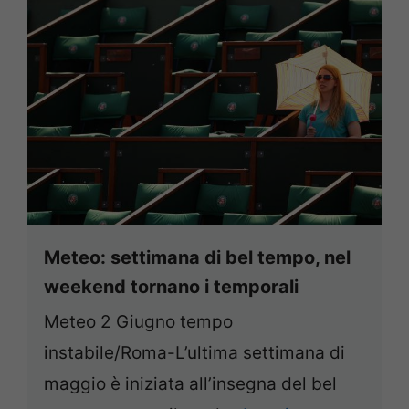
Meteo: settimana di bel tempo, nel
weekend tornano i temporali
Meteo 2 Giugno tempo
instabile/Roma-L’ultima settimana di
maggio è iniziata all’insegna del bel