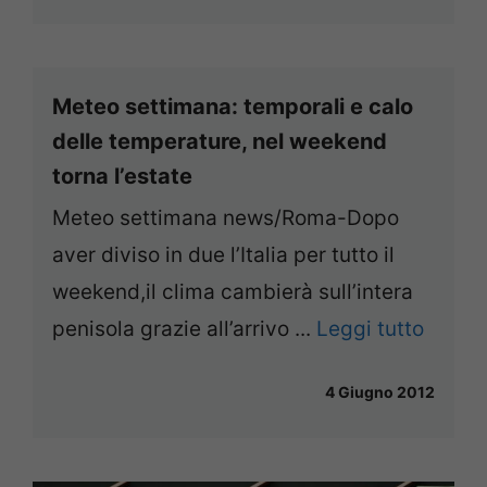
Meteo settimana: temporali e calo
delle temperature, nel weekend
torna l’estate
Meteo settimana news/Roma-Dopo
aver diviso in due l’Italia per tutto il
weekend,il clima cambierà sull’intera
penisola grazie all’arrivo ...
Leggi tutto
4 Giugno 2012