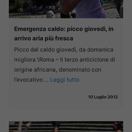
Emergenza caldo: picco giovedì, in
arrivo aria più fresca
Picco del caldo giovedì, da domenica
migliora \Roma – Il terzo anticiclone di
origine africana, denominato con
l’evocativo ...
Leggi tutto
10 Luglio 2012