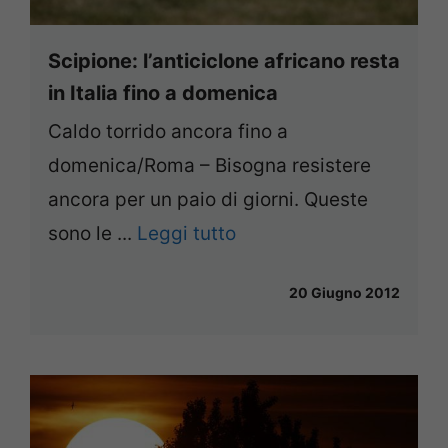
Scipione: l’anticiclone africano resta
in Italia fino a domenica
Caldo torrido ancora fino a
domenica/Roma – Bisogna resistere
ancora per un paio di giorni. Queste
sono le ...
Leggi tutto
20 Giugno 2012