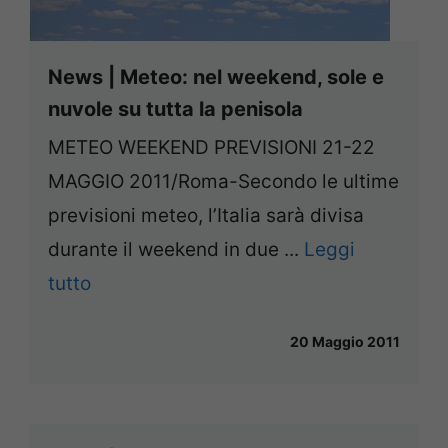
News | Meteo: nel weekend, sole e
nuvole su tutta la penisola
METEO WEEKEND PREVISIONI 21-22
MAGGIO 2011/Roma-Secondo le ultime
previsioni meteo, l’Italia sarà divisa
durante il weekend in due ...
Leggi
tutto
20 Maggio 2011