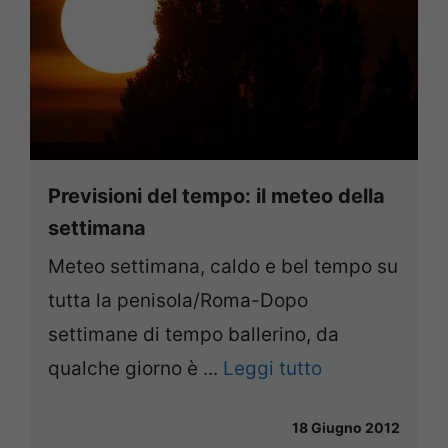
Previsioni del tempo: il meteo della
settimana
Meteo settimana, caldo e bel tempo su
tutta la penisola/Roma-Dopo
settimane di tempo ballerino, da
qualche giorno è ...
Leggi tutto
18 Giugno 2012