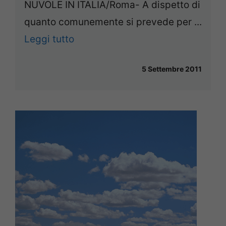
NUVOLE IN ITALIA/Roma- A dispetto di
quanto comunemente si prevede per ...
Leggi tutto
5 Settembre 2011