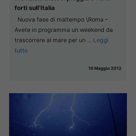
forti sull’Italia
Nuova fase di maltempo \Roma –
Avete in programma un weekend da
trascorrere al mare per un ...
Leggi
tutto
16 Maggio 2012