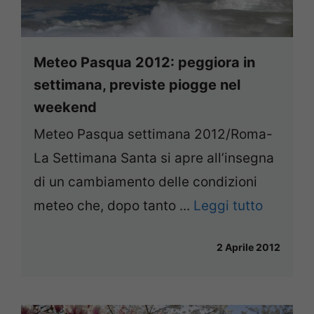
Meteo Pasqua 2012: peggiora in
settimana, previste piogge nel
weekend
Meteo Pasqua settimana 2012/Roma-
La Settimana Santa si apre all’insegna
di un cambiamento delle condizioni
meteo che, dopo tanto ...
Leggi tutto
2 Aprile 2012