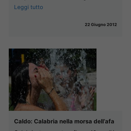
Leggi tutto
22 Giugno 2012
Caldo: Calabria nella morsa dell’afa