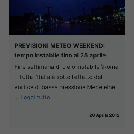
PREVISIONI METEO WEEKEND:
tempo instabile fino al 25 aprile
Fine settimana di cielo instabile \Roma
– Tutta l’Italia è sotto l’effetto del
vortice di bassa pressione Medeleine
...
Leggi tutto
20 Aprile 2012