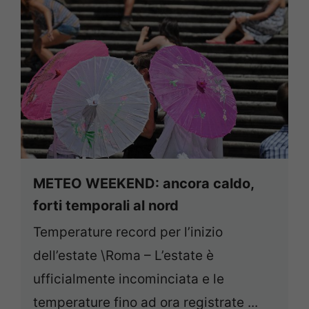
METEO WEEKEND: ancora caldo,
forti temporali al nord
Temperature record per l’inizio
dell’estate \Roma – L’estate è
ufficialmente incominciata e le
temperature fino ad ora registrate ...