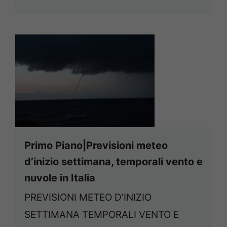
Primo Piano|Previsioni meteo
d’inizio settimana, temporali vento e
nuvole in Italia
PREVISIONI METEO D’INIZIO
SETTIMANA TEMPORALI VENTO E