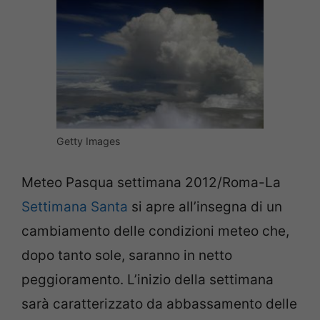
Getty Images
Meteo Pasqua settimana 2012/Roma-La
Settimana Santa
si apre all’insegna di un
cambiamento delle condizioni meteo che,
dopo tanto sole, saranno in netto
peggioramento. L’inizio della settimana
sarà caratterizzato da abbassamento delle