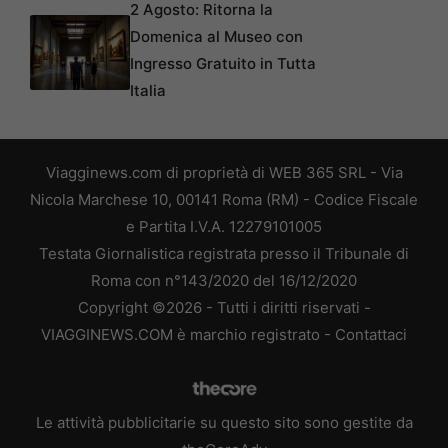
2 Agosto: Ritorna la
Domenica al Museo con
Ingresso Gratuito in Tutta
Italia
Viagginews.com di proprietà di WEB 365 SRL - Via
Nicola Marchese 10, 00141 Roma (RM) - Codice Fiscale
e Partita I.V.A. 12279101005
Testata Giornalistica registrata presso il Tribunale di
Roma con n°143/2020 del 16/12/2020
Copyright ©2026 - Tutti i diritti riservati -
VIAGGINEWS.COM è marchio registrato -
Contattaci
Le attività pubblicitarie su questo sito sono gestite da