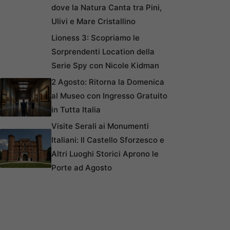
dove la Natura Canta tra Pini,
Ulivi e Mare Cristallino
Lioness 3: Scopriamo le
Sorprendenti Location della
Serie Spy con Nicole Kidman
2 Agosto: Ritorna la Domenica
al Museo con Ingresso Gratuito
in Tutta Italia
Visite Serali ai Monumenti
Italiani: Il Castello Sforzesco e
Altri Luoghi Storici Aprono le
Porte ad Agosto