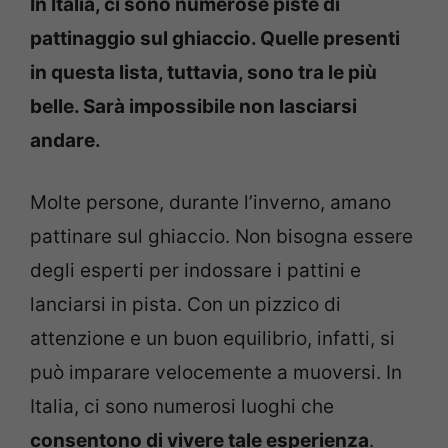
In Italia, ci sono numerose piste di
pattinaggio sul ghiaccio. Quelle presenti
in questa lista, tuttavia, sono tra le più
belle. Sarà impossibile non lasciarsi
andare.
Molte persone, durante l’inverno, amano
pattinare sul ghiaccio. Non bisogna essere
degli esperti per indossare i pattini e
lanciarsi in pista. Con un pizzico di
attenzione e un buon equilibrio, infatti, si
può imparare velocemente a muoversi. In
Italia, ci sono numerosi luoghi che
consentono di vivere tale esperienza
.