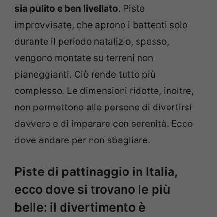
sia pulito e ben livellato
. Piste
improvvisate, che aprono i battenti solo
durante il periodo natalizio, spesso,
vengono montate su terreni non
pianeggianti. Ciò rende tutto più
complesso. Le dimensioni ridotte, inoltre,
non permettono alle persone di divertirsi
davvero e di imparare con serenità. Ecco
dove andare per non sbagliare.
Piste di pattinaggio in Italia,
ecco dove si trovano le più
belle: il divertimento è