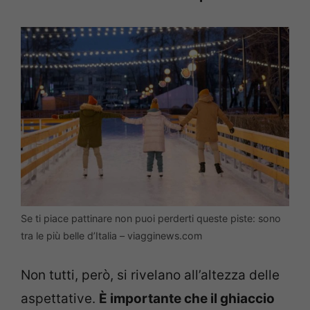
Se ti piace pattinare non puoi perderti queste piste: sono
tra le più belle d’Italia – viagginews.com
Non tutti, però, si rivelano all’altezza delle
aspettative.
È importante che il ghiaccio