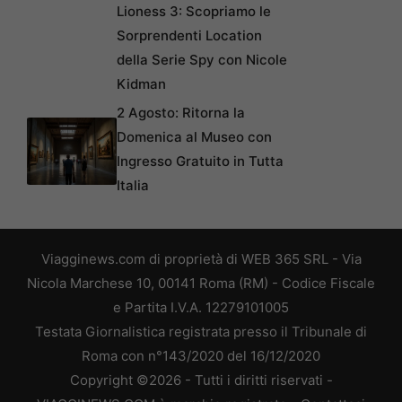
Lioness 3: Scopriamo le
Sorprendenti Location
della Serie Spy con Nicole
Kidman
2 Agosto: Ritorna la
Domenica al Museo con
Ingresso Gratuito in Tutta
Italia
Viagginews.com di proprietà di WEB 365 SRL - Via
Nicola Marchese 10, 00141 Roma (RM) - Codice Fiscale
e Partita I.V.A. 12279101005
Testata Giornalistica registrata presso il Tribunale di
Roma con n°143/2020 del 16/12/2020
Copyright ©2026 - Tutti i diritti riservati -