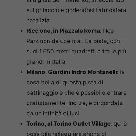
sul ghiaccio e godendosi l’atmosfera
natalizia
Riccione, in Piazzale Roma
: l’Ice
Park non delude mai. La pista, con i
suoi 1.650 metri quadrati, è tra le più
grandi in Italia
Milano, Giardini Indro Montanelli
: la
cosa bella di questa pista di
pattinaggio è che è possibile entrare
gratuitamente. Inoltre, è circondata
da un’infinità di luci
Torino, al Torino Outlet Village
: qui è
possibile noleggiare anche gli