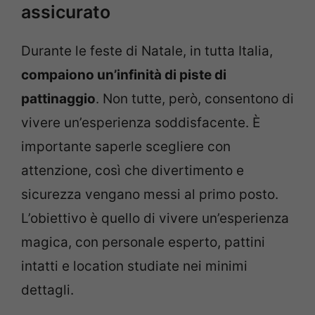
assicurato
Durante le feste di Natale, in tutta Italia,
compaiono un’infinità di piste di
pattinaggio
. Non tutte, però, consentono di
vivere un’esperienza soddisfacente. È
importante saperle scegliere con
attenzione, così che divertimento e
sicurezza vengano messi al primo posto.
L’obiettivo è quello di vivere un’esperienza
magica, con personale esperto, pattini
intatti e location studiate nei minimi
dettagli.