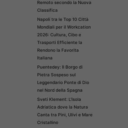
Remoto secondo la Nuova
Classifica
Napoli tra le Top 10 Città
Mondiali per il Workcation
2026: Cultura, Cibo e
Trasporti Efficiente la
Rendono la Favorita
Italiana
Puentedey: Il Borgo di
Pietra Sospeso sul
Leggendario Ponte di Dio
nel Nord della Spagna
Sveti Klement: L’Isola
Adriatica dove la Natura
Canta tra Pini, Ulivi e Mare
Cristallino