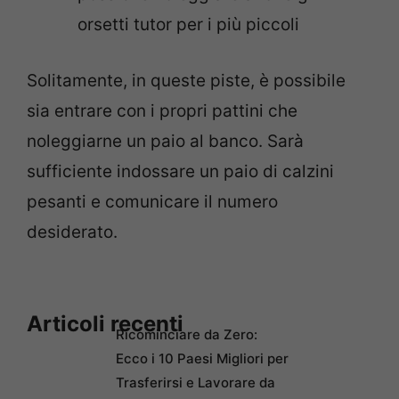
orsetti tutor per i più piccoli
Solitamente, in queste piste, è possibile
sia entrare con i propri pattini che
noleggiarne un paio al banco. Sarà
sufficiente indossare un paio di calzini
pesanti e comunicare il numero
desiderato.
Articoli recenti
Ricominciare da Zero:
Ecco i 10 Paesi Migliori per
Trasferirsi e Lavorare da