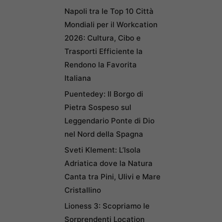
Napoli tra le Top 10 Città
Mondiali per il Workcation
2026: Cultura, Cibo e
Trasporti Efficiente la
Rendono la Favorita
Italiana
Puentedey: Il Borgo di
Pietra Sospeso sul
Leggendario Ponte di Dio
nel Nord della Spagna
Sveti Klement: L’Isola
Adriatica dove la Natura
Canta tra Pini, Ulivi e Mare
Cristallino
Lioness 3: Scopriamo le
Sorprendenti Location