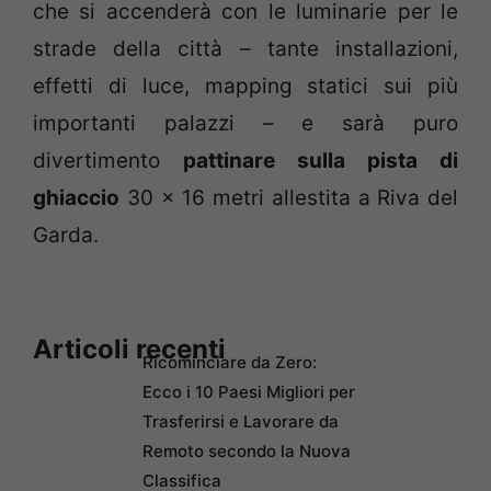
che si accenderà con le luminarie per le
strade della città – tante installazioni,
effetti di luce, mapping statici sui più
importanti palazzi – e sarà puro
divertimento
pattinare sulla pista di
ghiaccio
30 x 16 metri allestita a Riva del
Garda.
Articoli recenti
Ricominciare da Zero:
Ecco i 10 Paesi Migliori per
Trasferirsi e Lavorare da
Remoto secondo la Nuova
Classifica