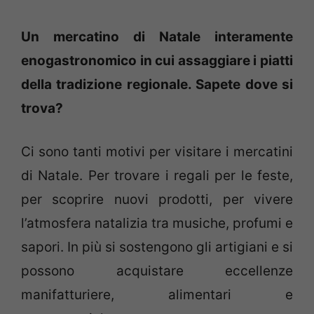
Un mercatino di Natale interamente
enogastronomico in cui assaggiare i piatti
della tradizione regionale. Sapete dove si
trova?
Ci sono tanti motivi per visitare i mercatini
di Natale. Per trovare i regali per le feste,
per scoprire nuovi prodotti, per vivere
l’atmosfera natalizia tra musiche, profumi e
sapori. In più si sostengono gli artigiani e si
possono acquistare eccellenze
manifatturiere, alimentari e