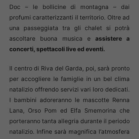
Doc – le bollicine di montagna – dai
profumi caratterizzanti il territorio. Oltre ad
una passeggiata tra gli chalet si potrà
ascoltare buona musica e
assistere a
concerti, spettacoli live ed eventi.
Il centro di Riva del Garda, poi, sarà pronto
per accogliere le famiglie in un bel clima
natalizio offrendo servizi vari loro dedicati.
I bambini adoreranno le mascotte Renna
Lana, Orso Pom ed Elfa Smemorina che
porteranno tanta allegria durante il periodo
natalizio. Infine sarà magnifica l’atmosfera