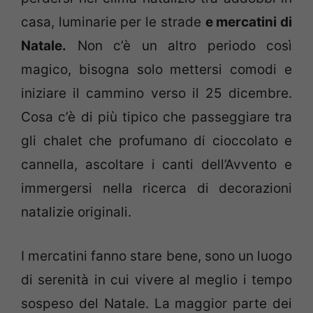
casa, luminarie per le strade
e mercatini di
Natale.
Non c’è un altro periodo così
magico, bisogna solo mettersi comodi e
iniziare il cammino verso il 25 dicembre.
Cosa c’è di più tipico che passeggiare tra
gli chalet che profumano di cioccolato e
cannella, ascoltare i canti dell’Avvento e
immergersi nella ricerca di decorazioni
natalizie originali.
I mercatini fanno stare bene, sono un luogo
di serenità in cui vivere al meglio i tempo
sospeso del Natale. La maggior parte dei