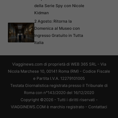
della Serie Spy con Nicole
Kidman
2 Agosto: Ritorna la
Domenica al Museo con
Ingresso Gratuito in Tutta
Italia
Viagginews.com di proprietà di WEB 365 SRL - Via
Nicola Marchese 10, 00141 Roma (RM) - Codice Fiscale
e Partita I.V.A. 12279101005
Testata Giornalistica registrata presso il Tribunale di
Roma con n°143/2020 del 16/12/2020
Copyright ©2026 - Tutti i diritti riservati -
VIAGGINEWS.COM è marchio registrato -
Contattaci