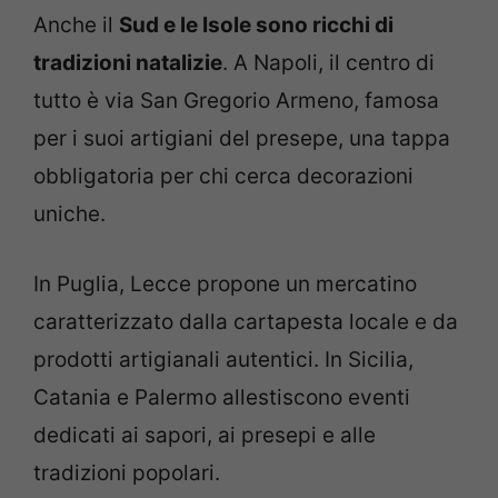
Anche il
Sud e le Isole sono ricchi di
tradizioni natalizie
. A Napoli, il centro di
tutto è via San Gregorio Armeno, famosa
per i suoi artigiani del presepe, una tappa
obbligatoria per chi cerca decorazioni
uniche.
In Puglia, Lecce propone un mercatino
caratterizzato dalla cartapesta locale e da
prodotti artigianali autentici. In Sicilia,
Catania e Palermo allestiscono eventi
dedicati ai sapori, ai presepi e alle
tradizioni popolari.