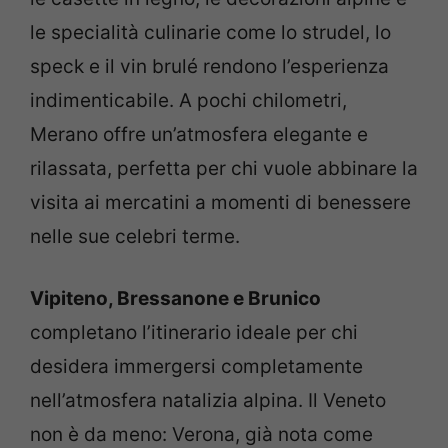
le specialità culinarie come lo strudel, lo
speck e il vin brulé rendono l’esperienza
indimenticabile. A pochi chilometri,
Merano offre un’atmosfera elegante e
rilassata, perfetta per chi vuole abbinare la
visita ai mercatini a momenti di benessere
nelle sue celebri terme.
Vipiteno, Bressanone e Brunico
completano l’itinerario ideale per chi
desidera immergersi completamente
nell’atmosfera natalizia alpina. Il Veneto
non è da meno: Verona, già nota come