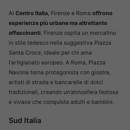
Al
Centro Italia
, Firenze e Roma
offrono
esperienze più urbane ma altrettanto
affascinanti
. Firenze ospita un mercatino
in stile tedesco nella suggestiva Piazza
Santa Croce, ideale per chi ama
l’artigianato europeo. A Roma, Piazza
Navona torna protagonista con giostre,
artisti di strada e bancarelle di dolci
tradizionali, creando un’atmosfera festosa
e vivace che conquista adulti e bambini.
Sud Italia