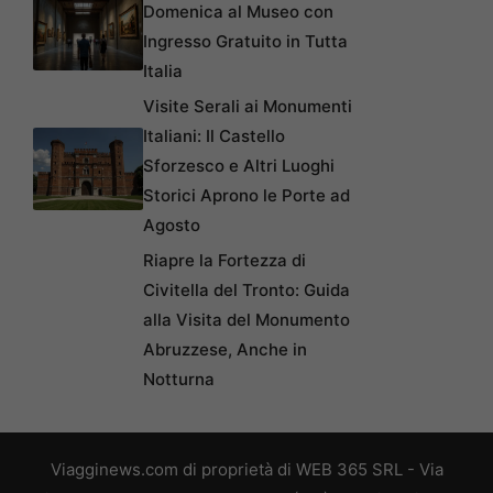
Domenica al Museo con
Ingresso Gratuito in Tutta
Italia
Visite Serali ai Monumenti
Italiani: Il Castello
Sforzesco e Altri Luoghi
Storici Aprono le Porte ad
Agosto
Riapre la Fortezza di
Civitella del Tronto: Guida
alla Visita del Monumento
Abruzzese, Anche in
Notturna
Viagginews.com di proprietà di WEB 365 SRL - Via