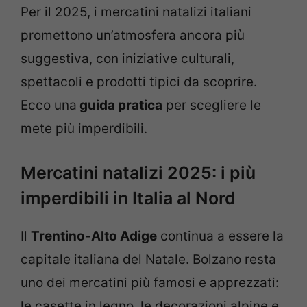
Per il 2025, i mercatini natalizi italiani
promettono un’atmosfera ancora più
suggestiva, con iniziative culturali,
spettacoli e prodotti tipici da scoprire.
Ecco una
guida pratica
per scegliere le
mete più imperdibili.
Mercatini natalizi 2025: i più
imperdibili in Italia al Nord
Il
Trentino-Alto Adige
continua a essere la
capitale italiana del Natale. Bolzano resta
uno dei mercatini più famosi e apprezzati:
le casette in legno, le decorazioni alpine e