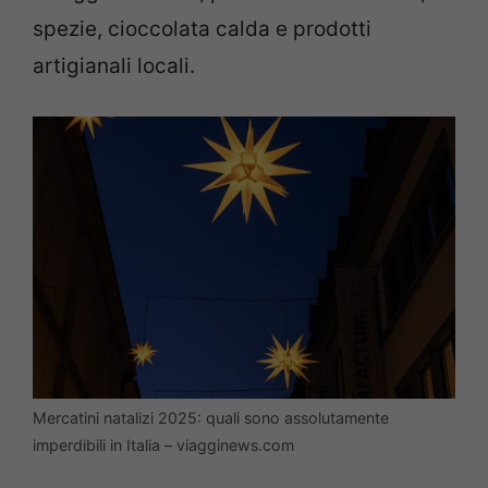
spezie, cioccolata calda e prodotti
artigianali locali.
Mercatini natalizi 2025: quali sono assolutamente
imperdibili in Italia – viagginews.com