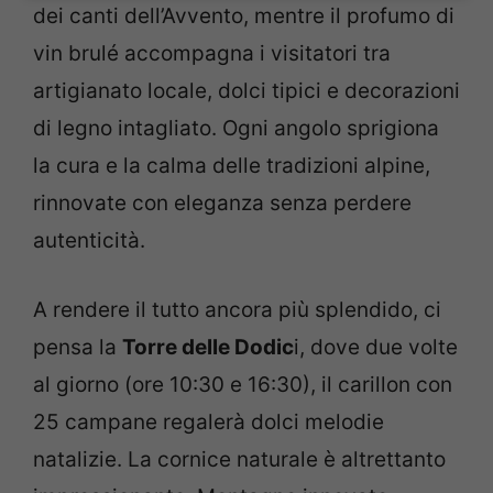
dei canti dell’Avvento, mentre il profumo di
vin brulé accompagna i visitatori tra
artigianato locale, dolci tipici e decorazioni
di legno intagliato. Ogni angolo sprigiona
la cura e la calma delle tradizioni alpine,
rinnovate con eleganza senza perdere
autenticità.
A rendere il tutto ancora più splendido, ci
pensa la
Torre delle Dodic
i, dove due volte
al giorno (ore 10:30 e 16:30), il carillon con
25 campane regalerà dolci melodie
natalizie. La cornice naturale è altrettanto