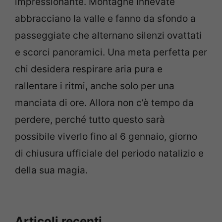
impressionante. Montagne innevate
abbracciano la valle e fanno da sfondo a
passeggiate che alternano silenzi ovattati
e scorci panoramici. Una meta perfetta per
chi desidera respirare aria pura e
rallentare i ritmi, anche solo per una
manciata di ore. Allora non c’è tempo da
perdere, perché tutto questo sarà
possibile viverlo fino al 6 gennaio, giorno
di chiusura ufficiale del periodo natalizio e
della sua magia.
Articoli recenti