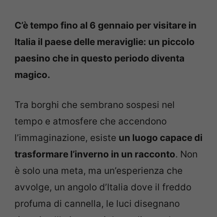
C’è tempo fino al 6 gennaio per visitare in
Italia il paese delle meraviglie: un piccolo
paesino che in questo periodo diventa
magico.
Tra borghi che sembrano sospesi nel
tempo e atmosfere che accendono
l’immaginazione, esiste
un luogo capace di
trasformare l’inverno in un racconto
. Non
è solo una meta, ma un’esperienza che
avvolge, un angolo d’Italia dove il freddo
profuma di cannella, le luci disegnano