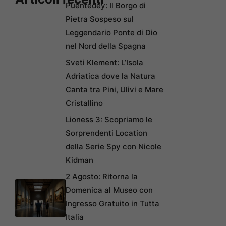
Puentedey: Il Borgo di
Pietra Sospeso sul
Leggendario Ponte di Dio
nel Nord della Spagna
Sveti Klement: L’Isola
Adriatica dove la Natura
Canta tra Pini, Ulivi e Mare
Cristallino
Lioness 3: Scopriamo le
Sorprendenti Location
della Serie Spy con Nicole
Kidman
2 Agosto: Ritorna la
Domenica al Museo con
Ingresso Gratuito in Tutta
Italia