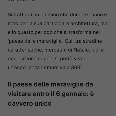
Si tratta di un paesino che durante l’anno è
noto per la sua particolare architettura, ma
è in questo periodo che si trasforma nel
‘paese delle meraviglie’. Qui, tra stradine
caratteristiche, mercatini di Natale, luci e
decorazioni tipiche, si potrà vivere
un’esperienza immersiva a 360°.
Il paese delle meraviglie da
visitare entro il 6 gennaio: è
davvero unico