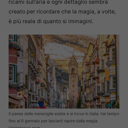
ricami sull’aria e ogni dettaglio sembra
creato per ricordare che la magia, a volte,
è più reale di quanto si immagini.
Il paese delle meraviglie esiste e si trova in Italia: hai tempo
fino al 6 gennaio per lasciarti rapire dalla magia
Viagginews.com