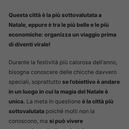
Questa città è la più sottovalutata a
Natale, eppure è tra le più belle e le più
economiche: organizza un viaggio prima
di diventi virale!
Durante la festività più calorosa dell’anno,
bisogna conoscere delle chicche davvero
speciali, soprattutto
se l’obiettivo è andare
in un luogo in cui la magia del Natale è
unica.
La meta in questione
è la città più
sottovalutata
poiché molti non la
conoscono, ma
si può vivere