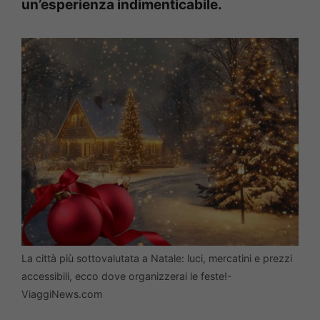
un’esperienza indimenticabile.
La città più sottovalutata a Natale: luci, mercatini e prezzi
accessibili, ecco dove organizzerai le feste!-
ViaggiNews.com