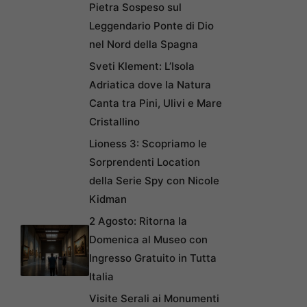
Pietra Sospeso sul
Leggendario Ponte di Dio
nel Nord della Spagna
Sveti Klement: L’Isola
Adriatica dove la Natura
Canta tra Pini, Ulivi e Mare
Cristallino
Lioness 3: Scopriamo le
Sorprendenti Location
della Serie Spy con Nicole
Kidman
2 Agosto: Ritorna la
Domenica al Museo con
Ingresso Gratuito in Tutta
Italia
Visite Serali ai Monumenti