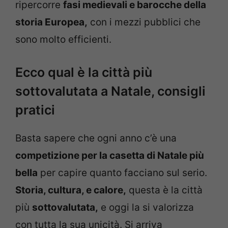
ripercorre
fasi medievali e barocche della
storia Europea,
con i mezzi pubblici che
sono molto efficienti.
Ecco qual è la città più
sottovalutata a Natale, consigli
pratici
Basta sapere che ogni anno c’è una
competizione per la casetta di Natale più
bella
per capire quanto facciano sul serio.
Storia, cultura, e calore,
questa è la città
più
sottovalutata,
e oggi la si valorizza
con tutta la sua unicità. Si arriva