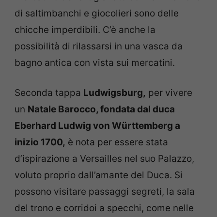
di saltimbanchi e giocolieri sono delle
chicche imperdibili. C’è anche la
possibilità di rilassarsi in una vasca da
bagno antica con vista sui mercatini.
Seconda tappa
Ludwigsburg,
per vivere
un
Natale Barocco, fondata dal duca
Eberhard Ludwig von Württemberg a
inizio 1700,
è nota per essere stata
d’ispirazione a Versailles nel suo Palazzo,
voluto proprio dall’amante del Duca. Si
possono visitare passaggi segreti, la sala
del trono e corridoi a specchi, come nelle