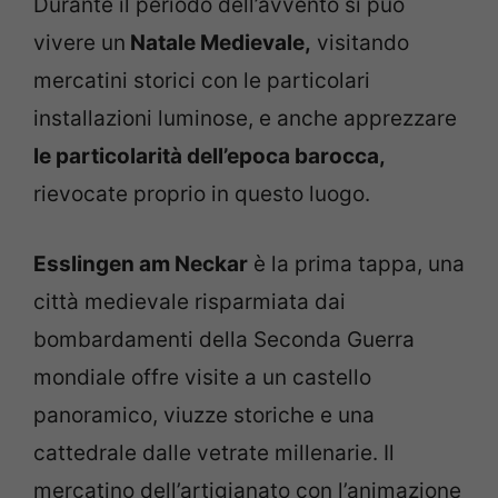
Durante il periodo dell’avvento si può
vivere un
Natale Medievale,
visitando
mercatini storici con le particolari
installazioni luminose, e anche apprezzare
le particolarità dell’epoca barocca,
rievocate proprio in questo luogo.
Esslingen am Neckar
è la prima tappa, una
città medievale risparmiata dai
bombardamenti della Seconda Guerra
mondiale offre visite a un castello
panoramico, viuzze storiche e una
cattedrale dalle vetrate millenarie. Il
mercatino dell’artigianato con l’animazione