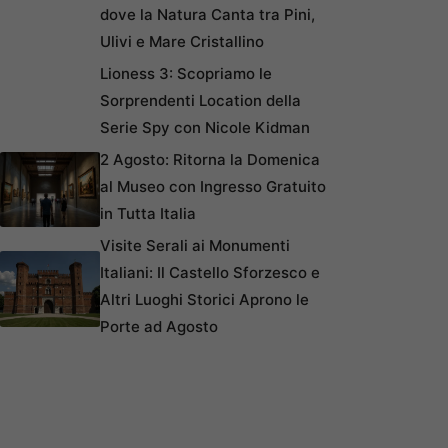
dove la Natura Canta tra Pini,
Ulivi e Mare Cristallino
Lioness 3: Scopriamo le
Sorprendenti Location della
Serie Spy con Nicole Kidman
2 Agosto: Ritorna la Domenica
al Museo con Ingresso Gratuito
in Tutta Italia
Visite Serali ai Monumenti
Italiani: Il Castello Sforzesco e
Altri Luoghi Storici Aprono le
Porte ad Agosto