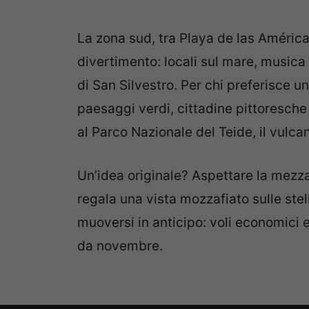
La zona sud, tra Playa de las América
divertimento: locali sul mare, musica d
di San Silvestro. Per chi preferisce un
paesaggi verdi, cittadine pittoresche
al Parco Nazionale del Teide, il vulca
Un’idea originale? Aspettare la mezzan
regala una vista mozzafiato sulle stel
muoversi in anticipo: voli economici 
da novembre.