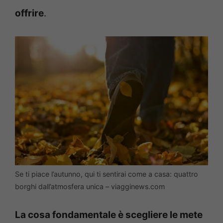
offrire
.
Se ti piace l’autunno, qui ti sentirai come a casa: quattro
borghi dall’atmosfera unica – viagginews.com
La cosa fondamentale è scegliere le mete