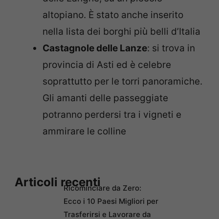
altopiano. È stato anche inserito
nella lista dei borghi più belli d’Italia
Castagnole delle Lanze
: si trova in
provincia di Asti ed è celebre
soprattutto per le torri panoramiche.
Gli amanti delle passeggiate
potranno perdersi tra i vigneti e
ammirare le colline
Articoli recenti
Ricominciare da Zero:
Ecco i 10 Paesi Migliori per
Trasferirsi e Lavorare da