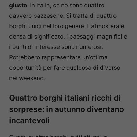
giuste
. In Italia, ce ne sono quattro
davvero pazzesche. Si tratta di quattro
borghi unici nel loro genere. L’atmosfera è
densa di significato, i paesaggi magnifici e
i punti di interesse sono numerosi.
Potrebbero rappresentare un’ottima
opportunità per fare qualcosa di diverso
nei weekend.
Quattro borghi italiani ricchi di
sorprese: in autunno diventano
incantevoli