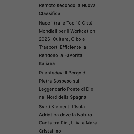
Remoto secondo la Nuova
Classifica
Napoli tra le Top 10 Città
Mondiali per il Workcation
2026: Cultura, Cibo e
Trasporti Efficiente la
Rendono la Favorita
Italiana
Puentedey: Il Borgo di
Pietra Sospeso sul
Leggendario Ponte di Dio
nel Nord della Spagna
Sveti Klement: L’Isola
Adriatica dove la Natura
Canta tra Pini, Ulivi e Mare
Cristallino