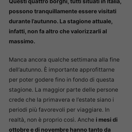
Questi quattro borghi, tutti situati in Italia,
possono tranquillamente essere visitati
durante l’autunno. La stagione attuale,
infatti, non fa altro che valorizzarli al
massimo.
Manca ancora qualche settimana alla fine
dell’autunno. È importante approfittarne
per poter godere fino in fondo di questa
stagione. La maggior parte delle persone
crede che la primavera e l’estate siano i
periodi più favorevoli per viaggiare. In
realtà, non è proprio così. Anche
i mesi di
ottobre e di novembre hanno tanto da