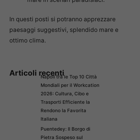
In questi posti si potranno apprezzare
paesaggi suggestivi, splendido mare e
ottimo clima.
Articoli recenti
Napoli tra le Top 10 Città
Mondiali per il Workcation
2026: Cultura, Cibo e
Trasporti Efficiente la
Rendono la Favorita
Italiana
Puentedey: Il Borgo di
Pietra Sospeso sul