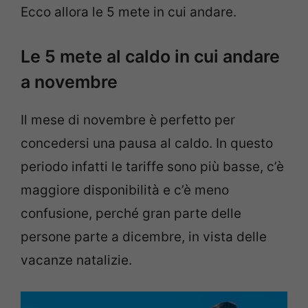
Ecco allora le 5 mete in cui andare.
Le 5 mete al caldo in cui andare
a novembre
Il mese di novembre è perfetto per
concedersi una pausa al caldo. In questo
periodo infatti le tariffe sono più basse, c’è
maggiore disponibilità e c’è meno
confusione, perché gran parte delle
persone parte a dicembre, in vista delle
vacanze natalizie.