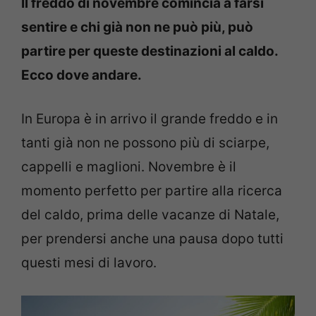
Il freddo di novembre comincia a farsi
sentire e chi già non ne può più, può
partire per queste destinazioni al caldo.
Ecco dove andare.
In Europa è in arrivo il grande freddo e in
tanti già non ne possono più di sciarpe,
cappelli e maglioni. Novembre è il
momento perfetto per partire alla ricerca
del caldo, prima delle vacanze di Natale,
per prendersi anche una pausa dopo tutti
questi mesi di lavoro.