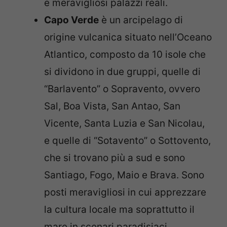
e meravigliosi palazzi reali.
Capo Verde
è un arcipelago di
origine vulcanica situato nell’Oceano
Atlantico, composto da 10 isole che
si dividono in due gruppi, quelle di
“Barlavento” o Sopravento, ovvero
Sal, Boa Vista, San Antao, San
Vicente, Santa Luzia e San Nicolau,
e quelle di “Sotavento” o Sottovento,
che si trovano più a sud e sono
Santiago, Fogo, Maio e Brava. Sono
posti meravigliosi in cui apprezzare
la cultura locale ma soprattutto il
mare in scenari paradisiaci.