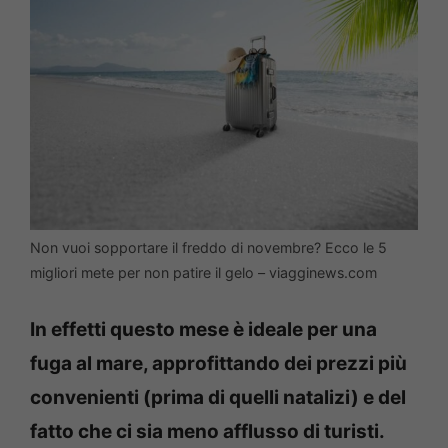
Non vuoi sopportare il freddo di novembre? Ecco le 5
migliori mete per non patire il gelo – viagginews.com
In effetti questo mese è ideale per una
fuga al mare, approfittando dei prezzi più
convenienti (prima di quelli natalizi) e del
fatto che ci sia meno afflusso di turisti.