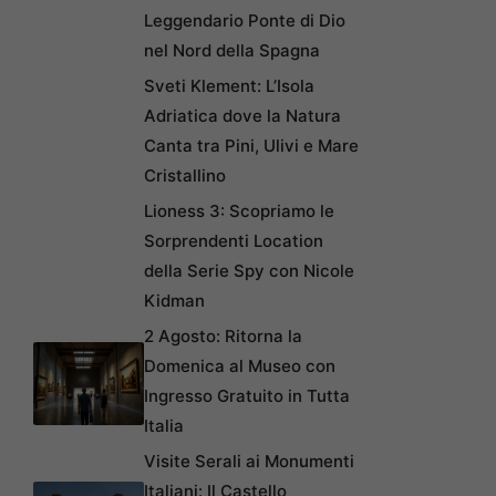
Leggendario Ponte di Dio
nel Nord della Spagna
Sveti Klement: L’Isola
Adriatica dove la Natura
Canta tra Pini, Ulivi e Mare
Cristallino
Lioness 3: Scopriamo le
Sorprendenti Location
della Serie Spy con Nicole
Kidman
2 Agosto: Ritorna la
Domenica al Museo con
Ingresso Gratuito in Tutta
Italia
Visite Serali ai Monumenti
Italiani: Il Castello