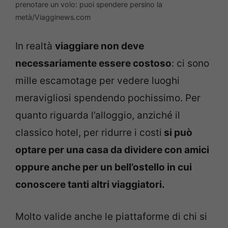
prenotare un volo: puoi spendere persino la
metà/Viagginews.com
In realtà
viaggiare non deve
necessariamente essere costoso
: ci sono
mille escamotage per vedere luoghi
meravigliosi spendendo pochissimo. Per
quanto riguarda l’alloggio, anziché il
classico hotel, per ridurre i costi
si può
optare per una casa da dividere con amici
oppure anche per un bell’ostello in cui
conoscere tanti altri viaggiatori.
Molto valide anche le piattaforme di chi si