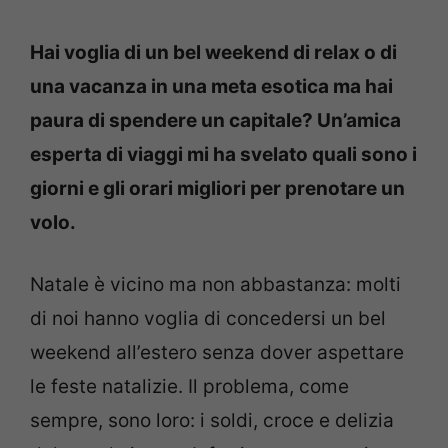
Hai voglia di un bel weekend di relax o di
una vacanza in una meta esotica ma hai
paura di spendere un capitale? Un’amica
esperta di viaggi mi ha svelato quali sono i
giorni e gli orari migliori per prenotare un
volo.
Natale è vicino ma non abbastanza: molti
di noi hanno voglia di concedersi un bel
weekend all’estero senza dover aspettare
le feste natalizie. Il problema, come
sempre, sono loro: i soldi, croce e delizia