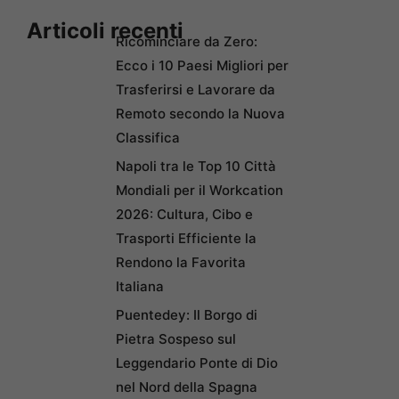
Articoli recenti
Ricominciare da Zero:
Ecco i 10 Paesi Migliori per
Trasferirsi e Lavorare da
Remoto secondo la Nuova
Classifica
Napoli tra le Top 10 Città
Mondiali per il Workcation
2026: Cultura, Cibo e
Trasporti Efficiente la
Rendono la Favorita
Italiana
Puentedey: Il Borgo di
Pietra Sospeso sul
Leggendario Ponte di Dio
nel Nord della Spagna