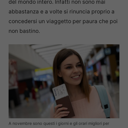
del mondo intero. Infatti non sono mai
abbastanza e a volte si rinuncia proprio a
concedersi un viaggetto per paura che poi
non bastino.
A novembre sono questi i giorni e gli orari migliori per