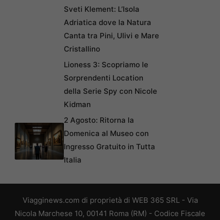
Sveti Klement: L’Isola
Adriatica dove la Natura
Canta tra Pini, Ulivi e Mare
Cristallino
Lioness 3: Scopriamo le
Sorprendenti Location
della Serie Spy con Nicole
Kidman
2 Agosto: Ritorna la
Domenica al Museo con
Ingresso Gratuito in Tutta
Italia
Viagginews.com di proprietà di WEB 365 SRL - Via
Nicola Marchese 10, 00141 Roma (RM) - Codice Fiscale