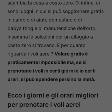
scambia la casa a costo zero. O, infine, ci
sono luoghi in cui si può soggiornare gratis
in cambio di aiuto domestico o di
babysitting e di manutenzione dell’orto.
Insomma le soluzioni per un alloggio a
costo zero si trovano. E per quanto
riguarda i voli aerei?
Volare gratis è
praticamente impossibile ma, se si
prenotano i voli in certi giorni e in certi
orari, si può spendere persino la metà.
Ecco i giorni e gli orari migliori
per prenotare i voli aerei