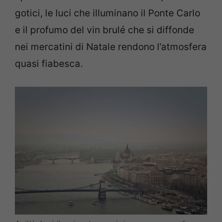
gotici, le luci che illuminano il Ponte Carlo
e il profumo del vin brulé che si diffonde
nei mercatini di Natale rendono l’atmosfera
quasi fiabesca.