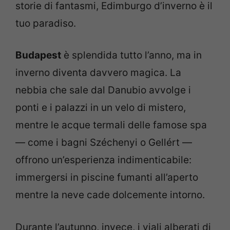
storie di fantasmi, Edimburgo d’inverno è il
tuo paradiso.
Budapest
è splendida tutto l’anno, ma in
inverno diventa davvero magica. La
nebbia che sale dal Danubio avvolge i
ponti e i palazzi in un velo di mistero,
mentre le acque termali delle famose spa
— come i bagni Széchenyi o Gellért —
offrono un’esperienza indimenticabile:
immergersi in piscine fumanti all’aperto
mentre la neve cade dolcemente intorno.
Durante l’autunno, invece, i viali alberati di