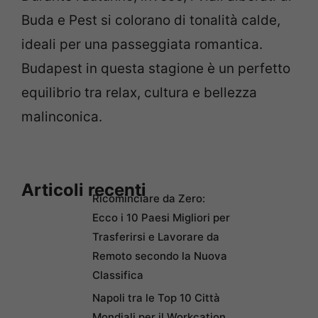
Buda e Pest si colorano di tonalità calde,
ideali per una passeggiata romantica.
Budapest in questa stagione è un perfetto
equilibrio tra relax, cultura e bellezza
malinconica.
Articoli recenti
Ricominciare da Zero:
Ecco i 10 Paesi Migliori per
Trasferirsi e Lavorare da
Remoto secondo la Nuova
Classifica
Napoli tra le Top 10 Città
Mondiali per il Workcation