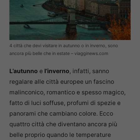
4 città che devi visitare in autunno o in inverno, sono
ancora più belle che in estate – viagginews.com
L’autunno
e
l’inverno
, infatti, sanno
regalare alle città europee un fascino
malinconico, romantico e spesso magico,
fatto di luci soffuse, profumi di spezie e
panorami che cambiano colore. Ecco
quattro città che diventano ancora più
belle proprio quando le temperature