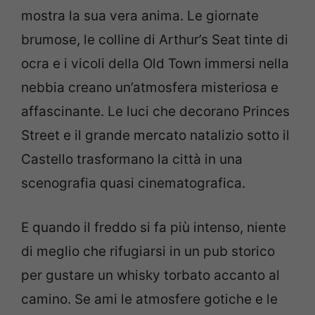
mostra la sua vera anima. Le giornate
brumose, le colline di Arthur’s Seat tinte di
ocra e i vicoli della Old Town immersi nella
nebbia creano un’atmosfera misteriosa e
affascinante. Le luci che decorano Princes
Street e il grande mercato natalizio sotto il
Castello trasformano la città in una
scenografia quasi cinematografica.
E quando il freddo si fa più intenso, niente
di meglio che rifugiarsi in un pub storico
per gustare un whisky torbato accanto al
camino. Se ami le atmosfere gotiche e le