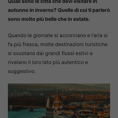
Quali sono le città che devi visitare in
autunno in inverno? Quelle di cui ti parlerò
sono molto più belle che in estate.
Quando le giornate si accorciano e l’aria si
fa più fresca, molte destinazioni turistiche
si svuotano dai grandi flussi estivi e
rivelano il loro lato più autentico e
suggestivo.