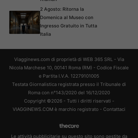
2 Agosto: Ritorna la
Domenica al Museo con
Ingresso Gratuito in Tutta
Italia
Viagginews.com di proprietà di WEB 365 SRL - Via
Nicola Marchese 10, 00141 Roma (RM) - Codice Fiscale
e Partita I.V.A. 12279101005
Testata Giornalistica registrata presso il Tribunale di
Roma con n°143/2020 del 16/12/2020
Copyright ©2026 - Tutti i diritti riservati -
VIAGGINEWS.COM è marchio registrato -
Contattaci
Le attività pubblicitarie su questo sito sono gestite da