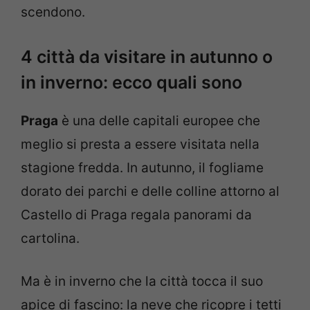
scendono.
4 città da visitare in autunno o
in inverno: ecco quali sono
Praga
è una delle capitali europee che
meglio si presta a essere visitata nella
stagione fredda. In autunno, il fogliame
dorato dei parchi e delle colline attorno al
Castello di Praga regala panorami da
cartolina.
Ma è in inverno che la città tocca il suo
apice di fascino: la neve che ricopre i tetti