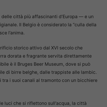
 delle città più affascinanti d’Europa — e un
igianale. Il Belgio è considerato la “culla della
sce l’anima.
rificio storico attivo dal XVI secolo che
rra dorata e fragrante servita direttamente
ibile è il Bruges Beer Museum, dove si può
ile di birre belghe, dalle trappiste alle lambic.
 tra i suoi canali al tramonto con un bicchiere
e luci che si riflettono sull’acqua, la città