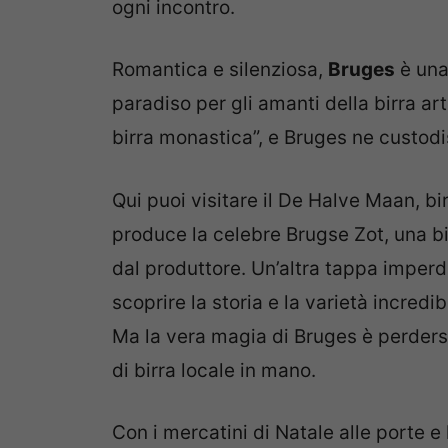
ogni incontro.
Romantica e silenziosa,
Bruges
è una
paradiso per gli amanti della birra art
birra monastica”, e Bruges ne custodi
Qui puoi visitare il De Halve Maan, bir
produce la celebre Brugse Zot, una bi
dal produttore. Un’altra tappa imperd
scoprire la storia e la varietà incredib
Ma la vera magia di Bruges è perdersi
di birra locale in mano.
Con i mercatini di Natale alle porte e l