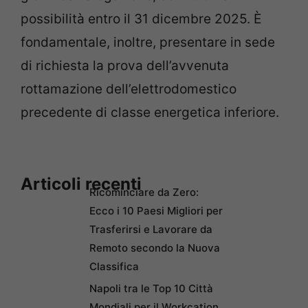
possibilità entro il 31 dicembre 2025. È
fondamentale, inoltre, presentare in sede
di richiesta la prova dell’avvenuta
rottamazione dell’elettrodomestico
precedente di classe energetica inferiore.
Articoli recenti
Ricominciare da Zero:
Ecco i 10 Paesi Migliori per
Trasferirsi e Lavorare da
Remoto secondo la Nuova
Classifica
Napoli tra le Top 10 Città
Mondiali per il Workcation