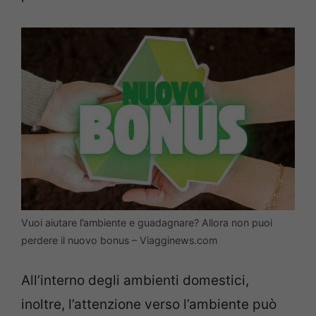
Vuoi aiutare l’ambiente e guadagnare? Allora non puoi
perdere il nuovo bonus – Viagginews.com
All’interno degli ambienti domestici,
inoltre, l’attenzione verso l’ambiente può