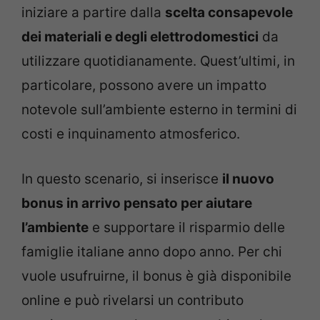
iniziare a partire dalla
scelta consapevole
dei materiali e degli elettrodomestici
da
utilizzare quotidianamente. Quest’ultimi, in
particolare, possono avere un impatto
notevole sull’ambiente esterno in termini di
costi e inquinamento atmosferico.
In questo scenario, si inserisce
il nuovo
bonus in arrivo pensato per aiutare
l’ambiente
e supportare il risparmio delle
famiglie italiane anno dopo anno. Per chi
vuole usufruirne, il bonus è già disponibile
online e può rivelarsi un contributo