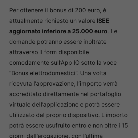
Per ottenere il bonus di 200 euro, è
attualmente richiesto un valore
ISEE
aggiornato inferiore a 25.000 euro
. Le
domande potranno essere inoltrate
attraverso il form disponibile
comodamente sull’App IO sotto la voce
“Bonus elettrodomestici”. Una volta
ricevuta l’approvazione, l’importo verrà
accreditato direttamente nel portafoglio
virtuale dell’applicazione e potrà essere
utilizzato dal proprio dispositivo. L’importo
potrà essere usufruito entro e non oltre i 15
giorni dall’erogazione, con l’ultima