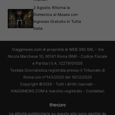
2 Agosto: Ritorna la
Domenica al Museo con
Ingresso Gratuito in Tutta
Italia
Viagginews.com di proprietà di WEB 365 SRL - Via
Nicola Marchese 10, 00141 Roma (RM) - Codice Fiscale
e Partita I.V.A. 12279101005
Testata Giornalistica registrata presso il Tribunale di
Roma con n°143/2020 del 16/12/2020
Copyright ©2026 - Tutti i diritti riservati -
VIAGGINEWS.COM è marchio registrato -
Contattaci
Le attività pubblicitarie su questo sito sono gestite da