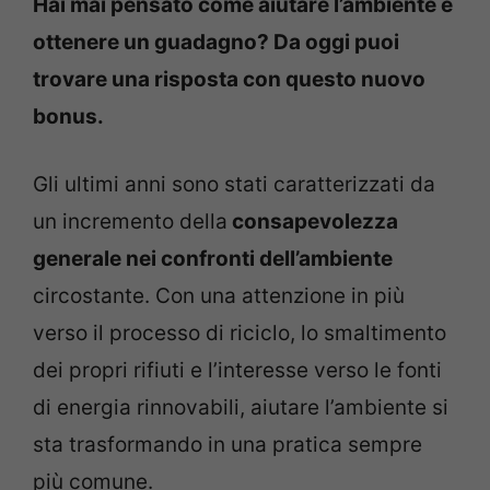
Hai mai pensato come aiutare l’ambiente e
ottenere un guadagno? Da oggi puoi
trovare una risposta con questo nuovo
bonus.
Gli ultimi anni sono stati caratterizzati da
un incremento della
consapevolezza
generale nei confronti dell’ambiente
circostante. Con una attenzione in più
verso il processo di riciclo, lo smaltimento
dei propri rifiuti e l’interesse verso le fonti
di energia rinnovabili, aiutare l’ambiente si
sta trasformando in una pratica sempre
più comune.