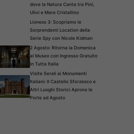
dove la Natura Canta tra Pini,
Ulivi e Mare Cristallino
Lioness 3: Scopriamo le
Sorprendenti Location della
Serie Spy con Nicole Kidman
2 Agosto: Ritorna la Domenica
al Museo con Ingresso Gratuito
in Tutta Italia
Visite Serali ai Monumenti
Italiani: Il Castello Sforzesco e
Altri Luoghi Storici Aprono le
Porte ad Agosto