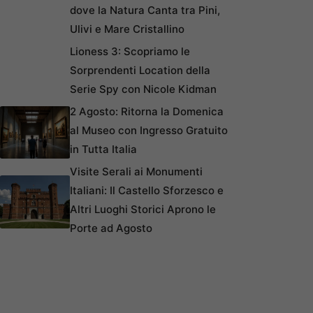
dove la Natura Canta tra Pini,
Ulivi e Mare Cristallino
Lioness 3: Scopriamo le
Sorprendenti Location della
Serie Spy con Nicole Kidman
2 Agosto: Ritorna la Domenica
al Museo con Ingresso Gratuito
in Tutta Italia
Visite Serali ai Monumenti
Italiani: Il Castello Sforzesco e
Altri Luoghi Storici Aprono le
Porte ad Agosto