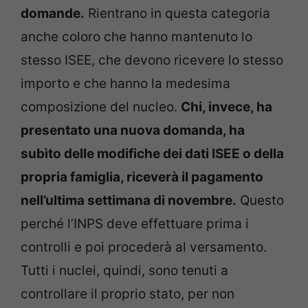
domande.
Rientrano in questa categoria
anche coloro che hanno mantenuto lo
stesso ISEE, che devono ricevere lo stesso
importo e che hanno la medesima
composizione del nucleo.
Chi, invece, ha
presentato una nuova domanda, ha
subìto delle modifiche dei dati ISEE o della
propria famiglia, riceverà il pagamento
nell’ultima settimana di novembre.
Questo
perché l’INPS deve effettuare prima i
controlli e poi procederà al versamento.
Tutti i nuclei, quindi, sono tenuti a
controllare il proprio stato, per non