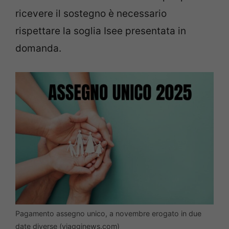
ricevere il sostegno è necessario
rispettare la soglia Isee presentata in
domanda.
Pagamento assegno unico, a novembre erogato in due
date diverse (viagginews.com)