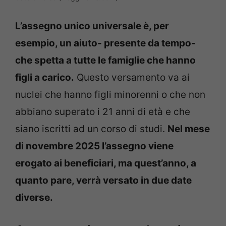
L’assegno unico universale è, per
esempio, un aiuto- presente da tempo-
che spetta a tutte le famiglie che hanno
figli a carico.
Questo versamento va ai
nuclei che hanno figli minorenni o che non
abbiano superato i 21 anni di età e che
siano iscritti ad un corso di studi.
Nel mese
di novembre 2025 l’assegno viene
erogato ai beneficiari, ma quest’anno, a
quanto pare, verrà versato in due date
diverse.