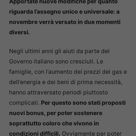
Apportate nuove modifiche per quanto
riguarda l’assegno unico e universale: a
novembre verrà versato in due momenti
diversi.
Negli ultimi anni gli aiuti da parte del
Governo italiano sono cresciuti. Le
famiglie, con l’aumento dei prezzi del gas e
dell’energia e dei beni di prima necessità,
hanno attraversato periodi piuttosto
complicati.
Per questo sono stati proposti
nuovi bonus, per poter sostenere
soprattutto coloro che vivono in
condizioni difficili.
Ovviamente per poter